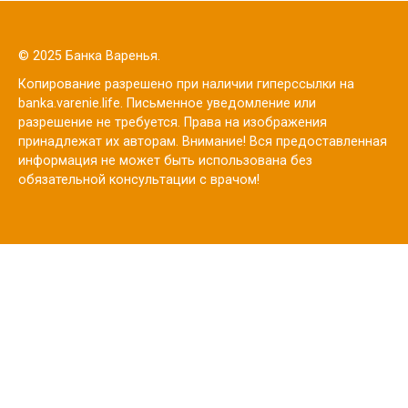
© 2025 Банка Варенья.
Копирование разрешено при наличии гиперссылки на
banka.varenie.life. Письменное уведомление или
разрешение не требуется. Права на изображения
принадлежат их авторам. Внимание! Вся предоставленная
информация не может быть использована без
обязательной консультации с врачом!