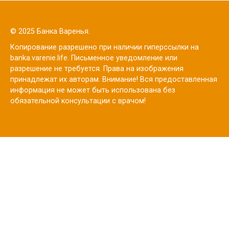
© 2025 Банка Варенья.
Копирование разрешено при наличии гиперссылки на
banka.varenie.life. Письменное уведомление или
разрешение не требуется. Права на изображения
принадлежат их авторам. Внимание! Вся предоставленная
информация не может быть использована без
обязательной консультации с врачом!