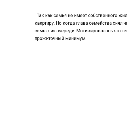
Так как семья не имеет собственного жил
квартиру. Но когда глава семейства снял ч
семью из очереди. Мотивировалось это те
прожиточный минимум.