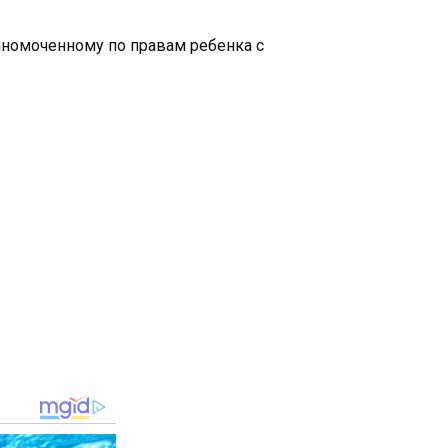
олномоченному по правам ребенка с