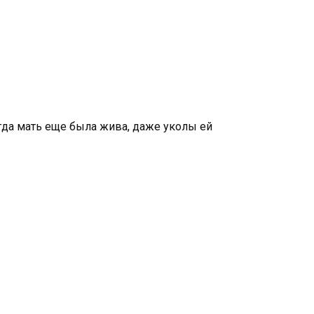
огда мать еще была жива, даже уколы ей