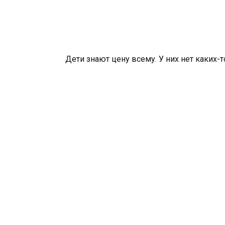
Дети знают цену всему. У них нет каких-т