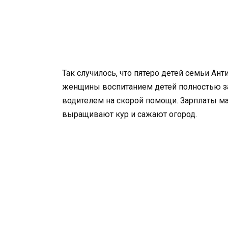
Так случилось, что пятеро детей семьи Ан
женщины воспитанием детей полностью за
водителем на скорой помощи. Зарплаты ма
выращивают кур и сажают огород.