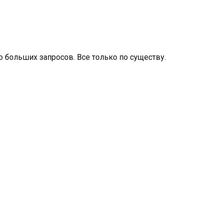
о больших запросов. Все только по существу.