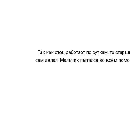
Так как отец работает по суткам, то ста
сам делал. Мальчик пытался во всем помо