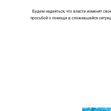
Будем надеяться, что власти изменят сво
просьбой о помощи в сложившейся ситуац