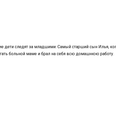
ршие дети следят за младшими. Самый старший сын Илья, к
гать больной маме и брал на себя всю домашнюю работу.