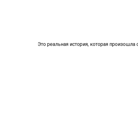
Это реальная история, которая произошла