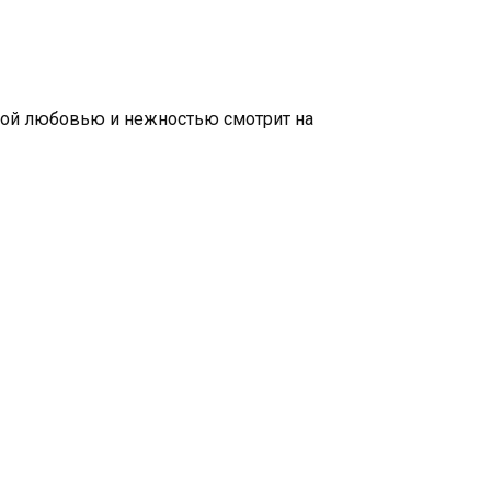
такой любовью и нежностью смотрит на