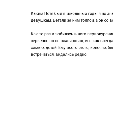
Каким Петя был в школьные годы я не зна
девушкам. Бегали за ним толпой, а он со в
Как-то раз влюбилась в него первокурсни
серьезно он не планировал, все как всегд
семью, детей. Ему всего этого, конечно, 
встречаться, виделись редко.