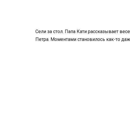
Сели за стол. Папа Кати рассказывает вес
Петра. Моментами становилось как-то даж