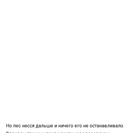
Но пес несся дальше и ничего его не останавливало.