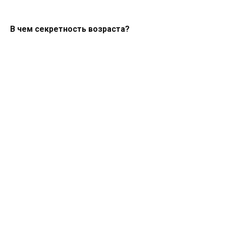
В чем секретность возраста?