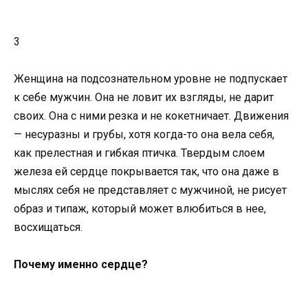
3
Женщина на подсознательном уровне не подпускает
к себе мужчин. Она не ловит их взгляды, не дарит
своих. Она с ними резка и не кокетничает. Движения
— несуразны и грубы, хотя когда-то она вела себя,
как прелестная и гибкая птичка. Твердым слоем
железа ей сердце покрывается так, что она даже в
мыслях себя не представляет с мужчиной, не рисует
образ и типаж, который может влюбиться в нее,
восхищаться.
Почему именно сердце?