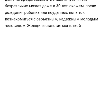
безразличие может даже в 30 лет, скажем, после
рождения ребенка или неудачных попыток
познакомиться с серьезным, надежным молодым
человеком. Женщина становиться теткой…