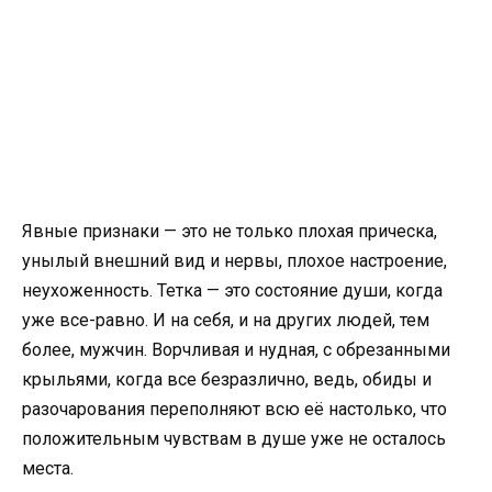
Явные признаки — это не только плохая прическа,
унылый внешний вид и нервы, плохое настроение,
неухоженность. Тетка — это состояние души, когда
уже все-равно. И на себя, и на других людей, тем
более, мужчин. Ворчливая и нудная, с обрезанными
крыльями, когда все безразлично, ведь, обиды и
разочарования переполняют всю её настолько, что
положительным чувствам в душе уже не осталось
места.