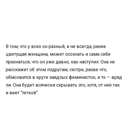
В том, что у всех он разный, и не всегда, ранее
цветущая женщина, может осознать и сама себе
признаться, что он уже давно, как наступил. Она не
расскажет об этом подругам, сестре, разве что,
обмолвится в круге заядлых феминисток, и то — вряд
ли. Она будет всячески скрывать это, хотя, от неё так
и веет “теткой”.