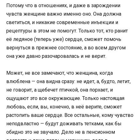
Потому что в отношениях, и даже в зарождении
чувств женщине важно именно оно. Она должна
светиться, и никакие современные инъекции и
рецептуры в этом не помогут. Только тот, кто ранит
её ледяное (теперь уже) сердце, сможет помочь
вернуться в прежнее состояние, а во всем другом
она уже давно разочаровалась и не верит.
Может, не все замечают, что женщина, когда
влюблена — она видна сразу: не идет, а, будто, летит,
не говорит, а щебечет птичкой, она порхает, и
ощущают это все окружающие. Только настоящая
любовь, если, вы, конечно, в неё верите, сможет
растопить ваше сердце. Все остальные, кому чувство
неподвластно — будут доживать тетками, как бы
обидно это не звучало. Дело не в пенсионном