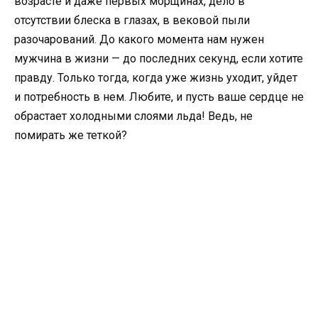
возрасте и даже первых морщинах, дело в
отсутствии блеска в глазах, в вековой пыли
разочарований. До какого момента нам нужен
мужчина в жизни — до последних секунд, если хотите
правду. Только тогда, когда уже жизнь уходит, уйдет
и потребность в нем. Любите, и пусть ваше сердце не
обрастает холодными слоями льда! Ведь, не
помирать же теткой?