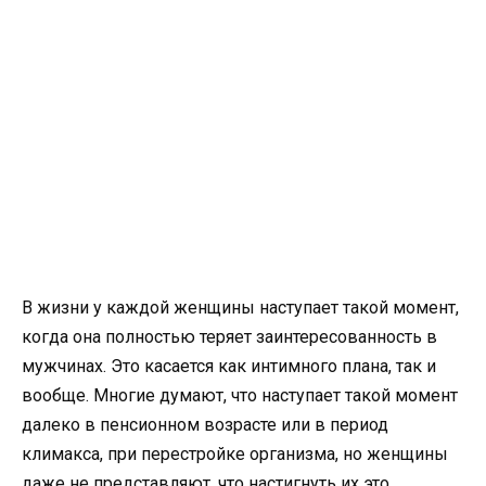
В жизни у каждой женщины наступает такой момент,
когда она полностью теряет заинтересованность в
мужчинах. Это касается как интимного плана, так и
вообще. Многие думают, что наступает такой момент
далеко в пенсионном возрасте или в период
климакса, при перестройке организма, но женщины
даже не представляют, что настигнуть их это