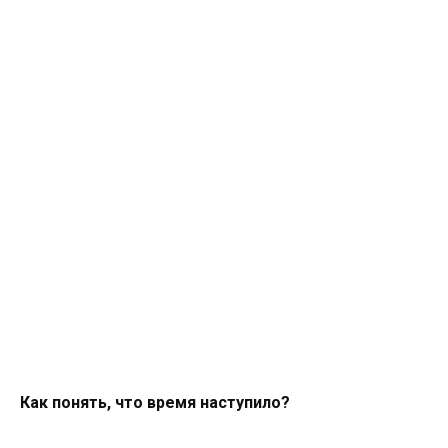
Как понять, что время наступило?