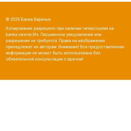
© 2025 Банка Варенья.
Копирование разрешено при наличии гиперссылки на
banka.varenie.life. Письменное уведомление или
разрешение не требуется. Права на изображения
принадлежат их авторам. Внимание! Вся предоставленная
информация не может быть использована без
обязательной консультации с врачом!