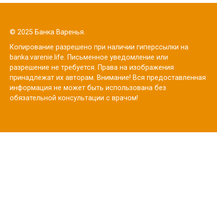
© 2025 Банка Варенья.
Копирование разрешено при наличии гиперссылки на
banka.varenie.life. Письменное уведомление или
разрешение не требуется. Права на изображения
принадлежат их авторам. Внимание! Вся предоставленная
информация не может быть использована без
обязательной консультации с врачом!