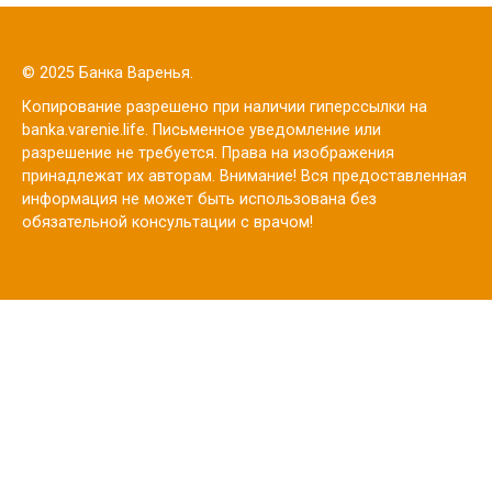
© 2025 Банка Варенья.
Копирование разрешено при наличии гиперссылки на
banka.varenie.life. Письменное уведомление или
разрешение не требуется. Права на изображения
принадлежат их авторам. Внимание! Вся предоставленная
информация не может быть использована без
обязательной консультации с врачом!