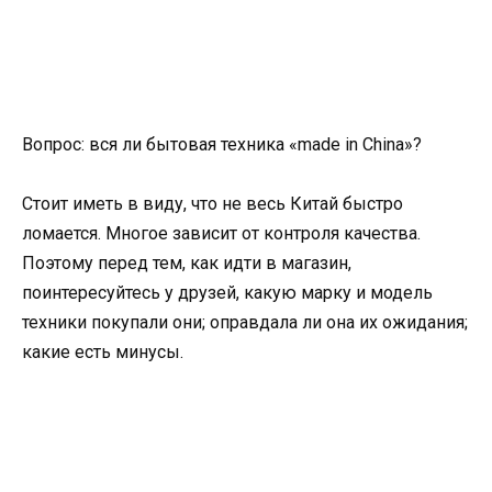
Вопрос: вся ли бытовая техника «made in China»?
Стоит иметь в виду, что не весь Китай быстро
ломается. Многое зависит от контроля качества.
Поэтому перед тем, как идти в магазин,
поинтересуйтесь у друзей, какую марку и модель
техники покупали они; оправдала ли она их ожидания;
какие есть минусы.