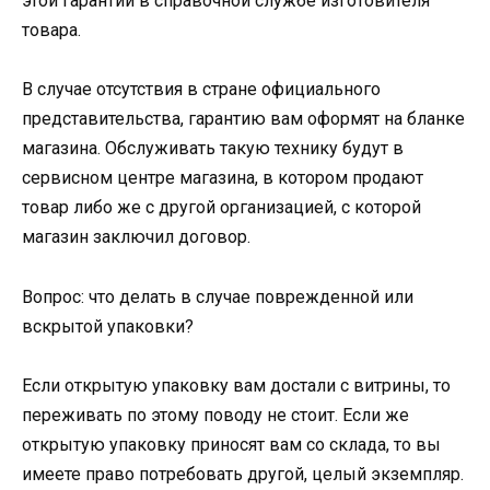
этой гарантии в справочной службе изготовителя
товара.
В случае отсутствия в стране официального
представительства, гарантию вам оформят на бланке
магазина. Обслуживать такую технику будут в
сервисном центре магазина, в котором продают
товар либо же с другой организацией, с которой
магазин заключил договор.
Вопрос: что делать в случае поврежденной или
вскрытой упаковки?
Если открытую упаковку вам достали с витрины, то
переживать по этому поводу не стоит. Если же
открытую упаковку приносят вам со склада, то вы
имеете право потребовать другой, целый экземпляр.