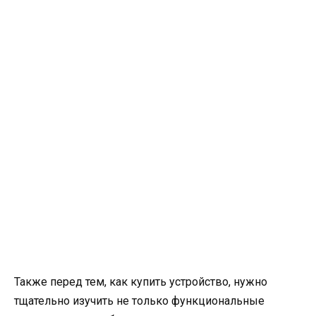
Также перед тем, как купить устройство, нужно
тщательно изучить не только функциональные