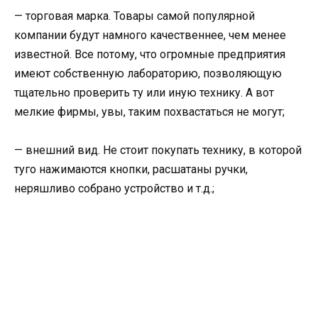
— торговая марка. Товары самой популярной
компании будут намного качественнее, чем менее
известной. Все потому, что огромные предприятия
имеют собственную лабораторию, позволяющую
тщательно проверить ту или иную технику. А вот
мелкие фирмы, увы, таким похвастаться не могут;
— внешний вид. Не стоит покупать технику, в которой
туго нажимаются кнопки, расшатаны ручки,
неряшливо собрано устройство и т.д.;