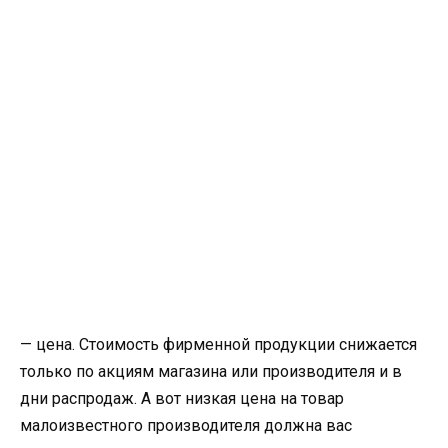
— цена. Стоимость фирменной продукции снижается
только по акциям магазина или производителя и в
дни распродаж. А вот низкая цена на товар
малоизвестного производителя должна вас