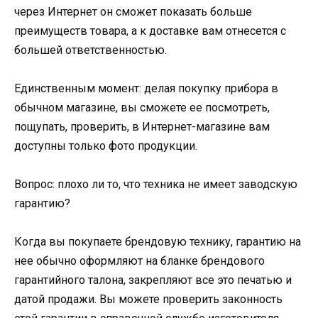
через Интернет он сможет показать больше
преимуществ товара, а к доставке вам отнесется с
большей ответственностью.
Единственным момент: делая покупку прибора в
обычном магазине, вы сможете ее посмотреть,
пощупать, проверить, в Интернет-магазине вам
доступны только фото продукции.
Вопрос: плохо ли то, что техника не имеет заводскую
гарантию?
Когда вы покупаете брендовую технику, гарантию на
нее обычно оформляют на бланке брендового
гарантийного талона, закрепляют все это печатью и
датой продажи. Вы можете проверить законность