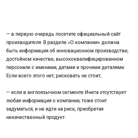
— в первую очередь посетите официальный сайт
производителя. В разделе «О компании» должна
быть информация об инновационном производстве,
достойном качестве, высококвалифицированном
персонале с именами, датами и прочими деталями.
Если всего этого нет, рисковать не стоит;
— если в англоязычном сегменте Инета отсутствует
любая информация о компании, тоже стоит
задуматься, и не идти на риск, приобретая
некачественный продукт.