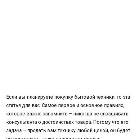
Если вы планируете покупку бытовой техники, то эта
статья для вас. Самое первое и основное правило,
которое важно запомнить – никогда не спрашивать
консультанта о достоинствах товара. Потому что его
задача – продать вам технику любой ценой, он будет
ее восхвалять, даже недостатки, сделав