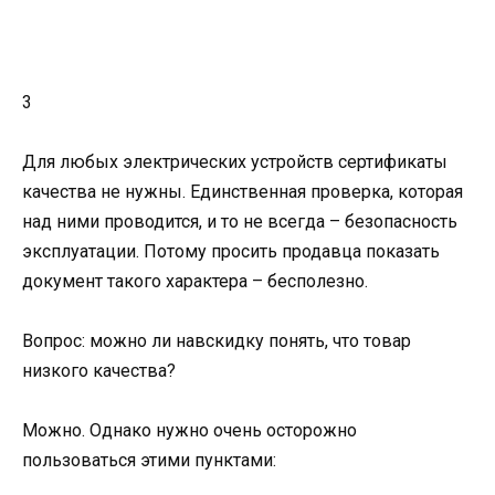
3
Для любых электрических устройств сертификаты
качества не нужны. Единственная проверка, которая
над ними проводится, и то не всегда – безопасность
эксплуатации. Потому просить продавца показать
документ такого характера – бесполезно.
Вопрос: можно ли навскидку понять, что товар
низкого качества?
Можно. Однако нужно очень осторожно
пользоваться этими пунктами: