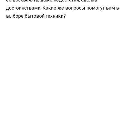
достоинствами. Какие же вопросы помогут вам в
выборе бытовой техники?