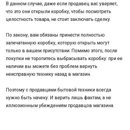
В данном случае, даже если продавец вас уверяет,
что это они открыли коробку, чтобы посмотреть
целостность товара, не стоит заключать сделку.
По закону, вам обязаны принести полностью
запечатанную коробку, которую открыть могут
только в вашем присутствии. Помимо этого, после
покупки не торопитесь выбрасывать коробку: при ее
наличии вы можете без проблем вернуть
неисправную технику назад в магазин.
Поэтому с продавцами бытовой техники всегда
нужно быть начеку. И верить лишь фактам, а не
иллюзионным убеждениям продавцов магазина.