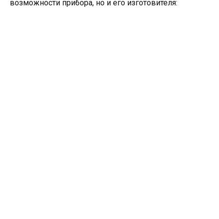
возможности прибора, но и его изготовителя: