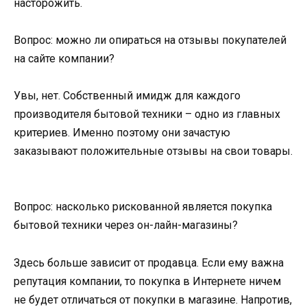
насторожить.
Вопрос: можно ли опираться на отзывы покупателей
на сайте компании?
Увы, нет. Собственный имидж для каждого
производителя бытовой техники – одно из главных
критериев. Именно поэтому они зачастую
заказывают положительные отзывы на свои товары.
Вопрос: насколько рискованной является покупка
бытовой техники через он-лайн-магазины?
Здесь больше зависит от продавца. Если ему важна
репутация компании, то покупка в Интернете ничем
не будет отличаться от покупки в магазине. Напротив,