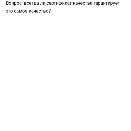
Вопрос: всегда ли сертификат качества гарантирует
это самое качество?