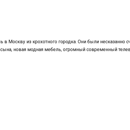
ь в Москву из крохотного городка. Они были несказанно с
ля сына, новая модная мебель, огромный современный теле