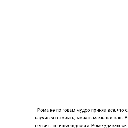
Рома не по годам мудро принял все, что с
научился готовить, менять маме постель.
пенсию по инвалидности. Роме удавалось 