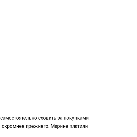
 самостоятельно сходить за покупками,
ь скромнее прежнего. Марине платили