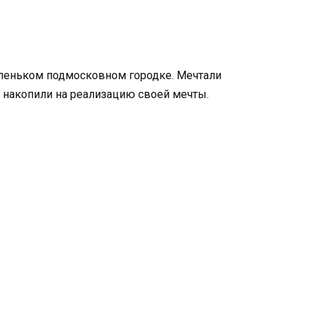
аленьком подмосковном городке. Мечтали
, накопили на реализацию своей мечты.