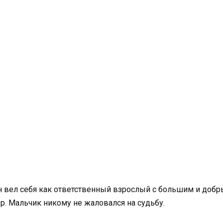
 вел себя как ответственный взрослый с большим и добры
р. Мальчик никому не жаловался на судьбу.