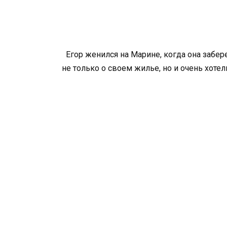
Егор женился на Марине, когда она забе
не только о своем жилье, но и очень хоте