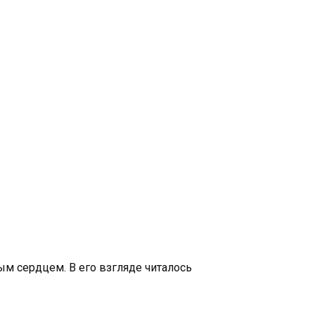
м сердцем. В его взгляде читалось