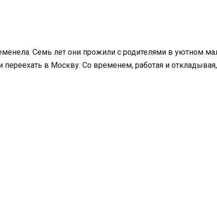
ременела. Семь лет они прожили с родителями в уютном м
ли переехать в Москву. Со временем, работая и откладывая