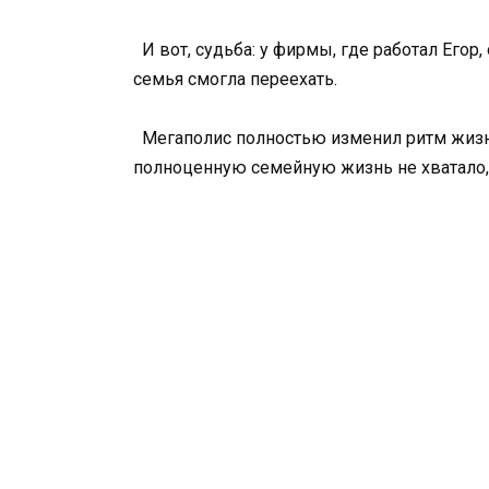
И вот, судьба: у фирмы, где работал Егор
семья смогла переехать.
Мегаполис полностью изменил ритм жизни 
полноценную семейную жизнь не хватало,