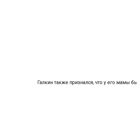
Галкин также признался, что у его мамы б