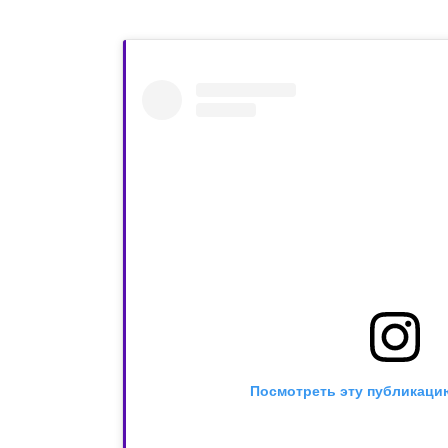
Посмотреть эту публикацию