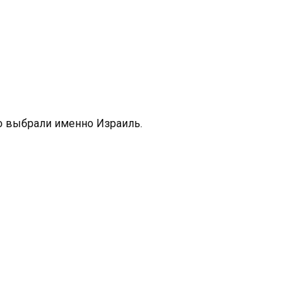
то выбрали именно Израиль.