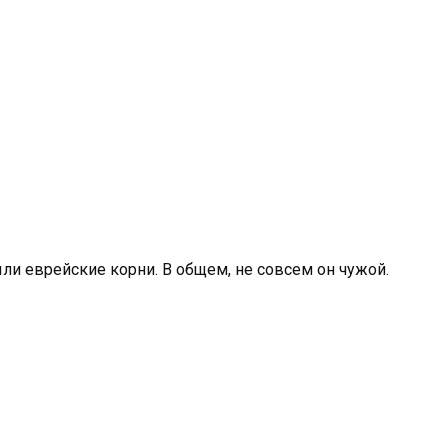
ыли еврейские корни. В общем, не совсем он чужой.