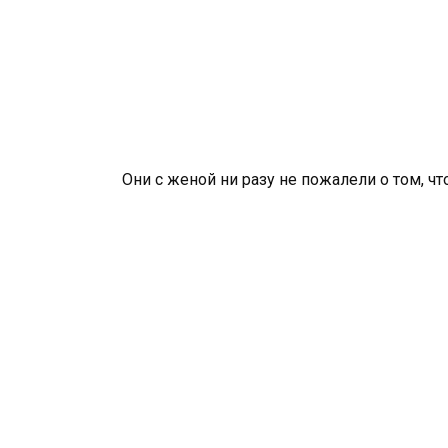
Они с женой ни разу не пожалели о том, ч