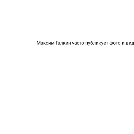
Максим Галкин часто публикует фото и вид