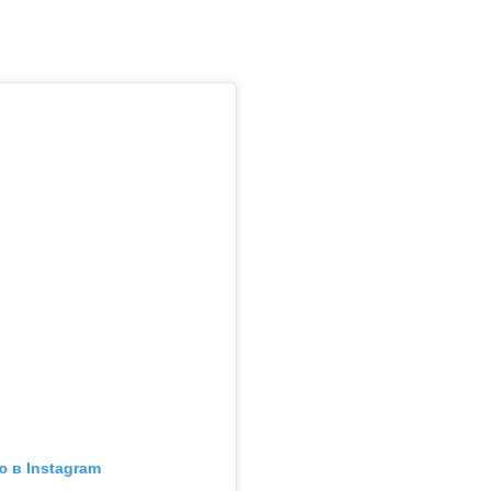
 в Instagram