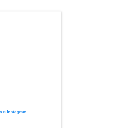
 в Instagram