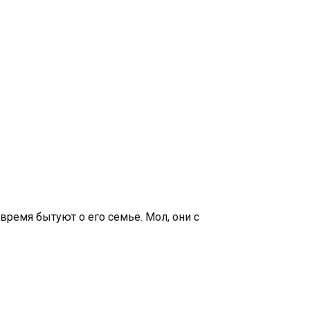
ремя бытуют о его семье. Мол, они с