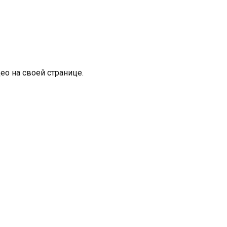
ео на своей странице.