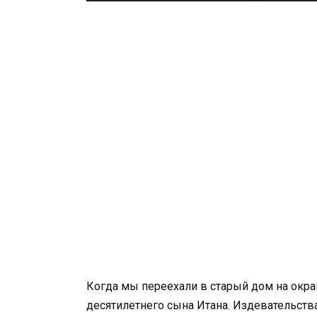
Когда мы переехали в старый дом на окраи
десятилетнего сына Итана. Издевательств