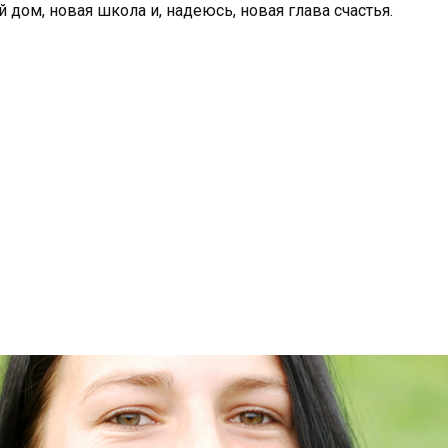
 дом, новая школа и, надеюсь, новая глава счастья.