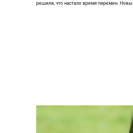
решили, что настало время перемен. Новый