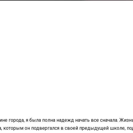
не города, я была полна надежд начать все сначала. Жизн
а, которым он подвергался в своей предыдущей школе, по