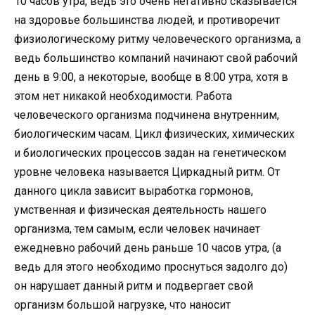
10 часов утра, ведь это очень негативно сказывается
на здоровье большинства людей, и противоречит
физиологическому ритму человеческого организма, а
ведь большинство компаний начинают свой рабочий
день в 9:00, а некоторые, вообще в 8:00 утра, хотя в
этом нет никакой необходимости. Работа
человеческого организма подчинена внутренним,
биологическим часам. Цикл физических, химических
и биологических процессов задан на генетическом
уровне человека называется Циркадный ритм. От
данного цикла зависит выработка гормонов,
умственная и физическая деятельность нашего
организма, тем самым, если человек начинает
ежедневно рабочий день раньше 10 часов утра, (а
ведь для этого необходимо проснуться задолго до)
он нарушает данный ритм и подвергает свой
организм большой нагрузке, что наносит