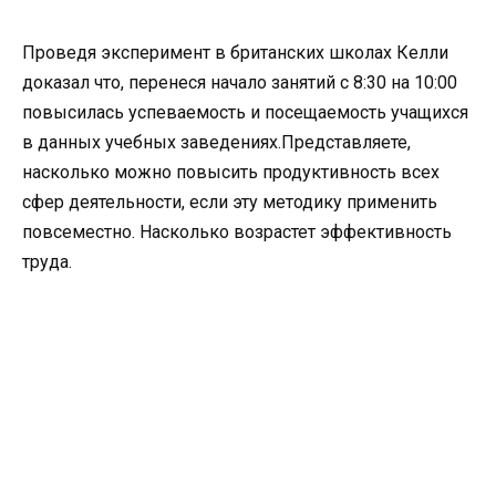
Проведя эксперимент в британских школах Келли
доказал что, перенеся начало занятий с 8:30 на 10:00
повысилась успеваемость и посещаемость учащихся
в данных учебных заведениях.Представляете,
насколько можно повысить продуктивность всех
сфер деятельности, если эту методику применить
повсеместно. Насколько возрастет эффективность
труда.