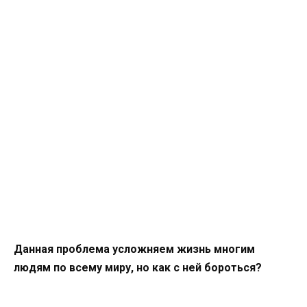
Данная проблема усложняем жизнь многим
людям по всему миру, но как с ней бороться?