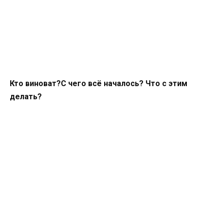
Кто виноват?С чего всё началось? Что с этим
делать?