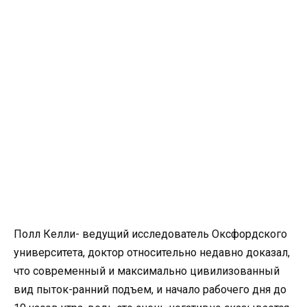
Полл Келли- ведущий исследователь Оксфордского
университета, доктор относительно недавно доказал,
что современный и максимально цивилизованный
вид пыток-ранний подъем, и начало рабочего дня до