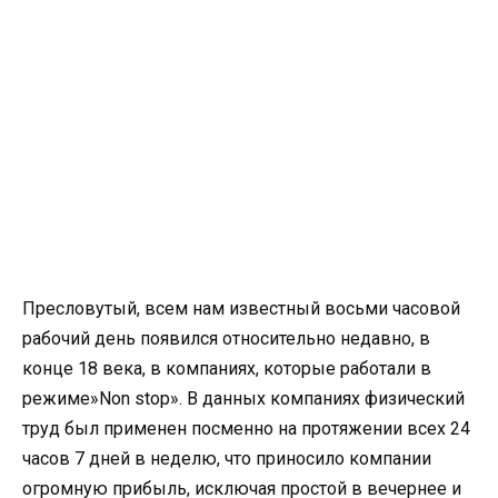
Пресловутый, всем нам известный восьми часовой
рабочий день появился относительно недавно, в
конце 18 века, в компаниях, которые работали в
режиме»Non stop». В данных компаниях физический
труд был применен посменно на протяжении всех 24
часов 7 дней в неделю, что приносило компании
огромную прибыль, исключая простой в вечернее и