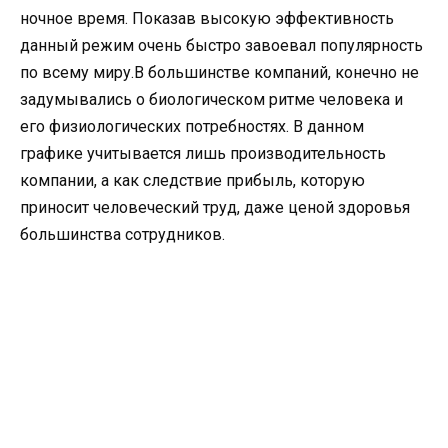
ночное время. Показав высокую эффективность
данный режим очень быстро завоевал популярность
по всему миру.В большинстве компаний, конечно не
задумывались о биологическом ритме человека и
его физиологических потребностях. В данном
графике учитывается лишь производительность
компании, а как следствие прибыль, которую
приносит человеческий труд, даже ценой здоровья
большинства сотрудников.