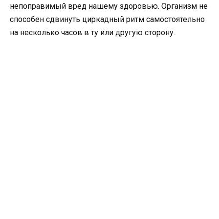
непоправимый вред нашему здоровью. Организм не
способен сдвинуть циркадный ритм самостоятельно
на несколько часов в ту или другую сторону.