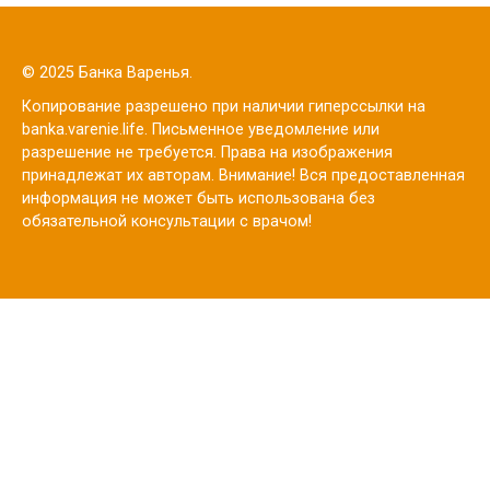
© 2025 Банка Варенья.
Копирование разрешено при наличии гиперссылки на
banka.varenie.life. Письменное уведомление или
разрешение не требуется. Права на изображения
принадлежат их авторам. Внимание! Вся предоставленная
информация не может быть использована без
обязательной консультации с врачом!