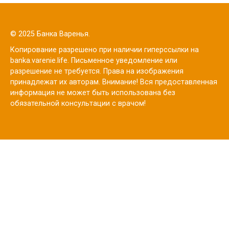
© 2025 Банка Варенья.
Копирование разрешено при наличии гиперссылки на
banka.varenie.life. Письменное уведомление или
разрешение не требуется. Права на изображения
принадлежат их авторам. Внимание! Вся предоставленная
информация не может быть использована без
обязательной консультации с врачом!