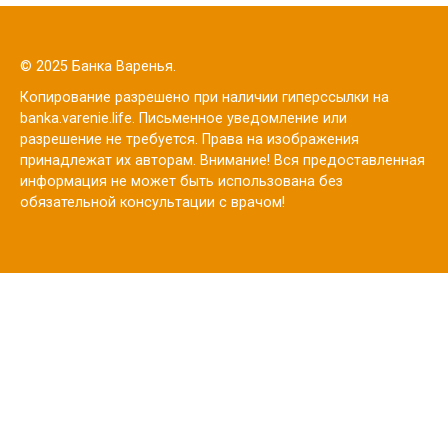
© 2025 Банка Варенья.
Копирование разрешено при наличии гиперссылки на
banka.varenie.life. Письменное уведомление или
разрешение не требуется. Права на изображения
принадлежат их авторам. Внимание! Вся предоставленная
информация не может быть использована без
обязательной консультации с врачом!