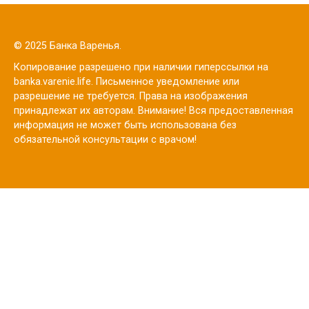
© 2025 Банка Варенья.
Копирование разрешено при наличии гиперссылки на
banka.varenie.life. Письменное уведомление или
разрешение не требуется. Права на изображения
принадлежат их авторам. Внимание! Вся предоставленная
информация не может быть использована без
обязательной консультации с врачом!