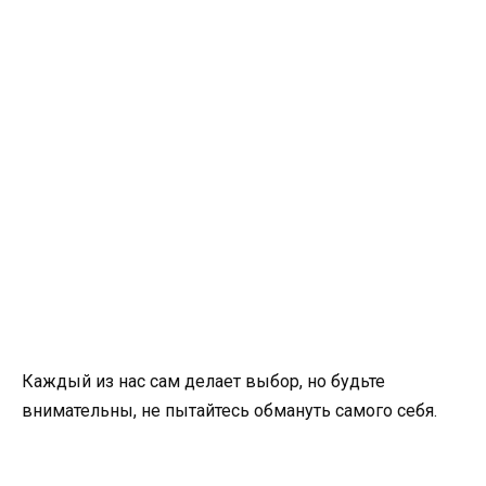
Каждый из нас сам делает выбор, но будьте
внимательны, не пытайтесь обмануть самого себя.