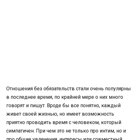
Отношения без обязательств стали очень популярны
в последнее время, по крайней мере о них много
говорят и пишут. Вроде бы все понятно, каждый
живет своей жизнью, но имеет возможность
приятно проводить время с человеком, который
симпатичен. При чем это не только про интим, но и
про общие увлечения, интересы или совместный