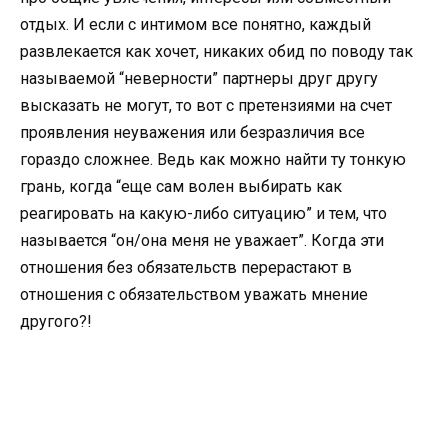
отдых. И если с интимом все понятно, каждый
развлекается как хочет, никаких обид по поводу так
называемой “неверности” партнеры друг другу
высказать не могут, то вот с претензиями на счет
проявления неуважения или безразличия все
гораздо сложнее. Ведь как можно найти ту тонкую
грань, когда “еще сам волен выбирать как
реагировать на какую-либо ситуацию” и тем, что
называется “он/она меня не уважает”. Когда эти
отношения без обязательств перерастают в
отношения с обязательством уважать мнение
другого?!