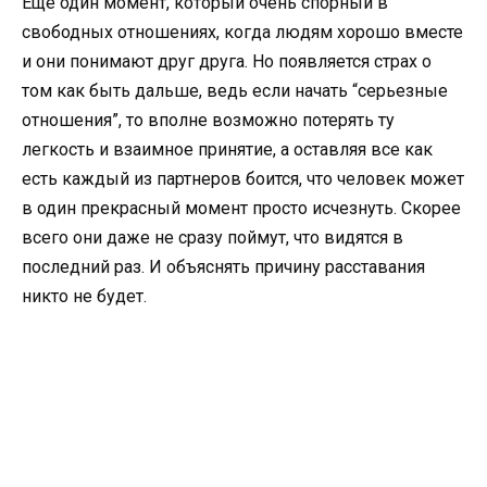
Еще один момент, который очень спорный в
свободных отношениях, когда людям хорошо вместе
и они понимают друг друга. Но появляется страх о
том как быть дальше, ведь если начать “серьезные
отношения”, то вполне возможно потерять ту
легкость и взаимное принятие, а оставляя все как
есть каждый из партнеров боится, что человек может
в один прекрасный момент просто исчезнуть. Скорее
всего они даже не сразу поймут, что видятся в
последний раз. И объяснять причину расставания
никто не будет.