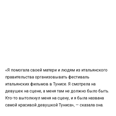
«Я помогала своей матери и людям из итальянского
правительства организовывать фестиваль
итальянских фильмов в Тунисе. Я смотрела на
девушек на сцене, а меня там не должно было быть.
Кто-то вытолкнул меня на сцену, и я была названа
самой красивой девушкой Туниса», — сказала она.