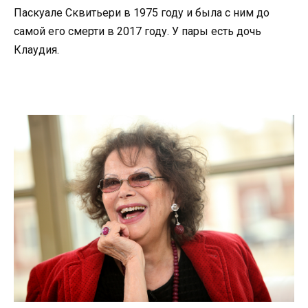
Паскуале Сквитьери в 1975 году и была с ним до
самой его смерти в 2017 году. У пары есть дочь
Клаудия.