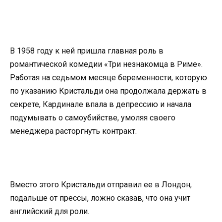
В 1958 году к ней пришла главная роль в
романтической комедии «Три незнакомца в Риме».
Работая на седьмом месяце беременности, которую
по указанию Кристальди она продолжала держать в
секрете, Кардинале впала в депрессию и начала
подумывать о самоубийстве, умоляя своего
менеджера расторгнуть контракт.
Вместо этого Кристальди отправил ее в Лондон,
подальше от прессы, ложно сказав, что она учит
английский для роли.