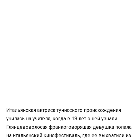
Итальянская актриса тунисского происхождения
училась на учителя, когда в 18 лет о ней узнали.
Глянцевоволосая франкоговорящая девушка попала
на итальянский кинофестиваль, где ее выхватили из