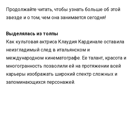
Продолжайте читать, чтобы узнать больше об этой
звезде и о том, чем она занимается сегодня!
Выделялась из толпы
Как культовая актриса Клаудия Кардинале оставила
неизгладимый след в итальянском и
международном кинематографе. Ее талант, красота и
многогранность позволили ей на протяжении всей
карьеры изображать широкий спектр сложных и
запоминающихся персонажей.