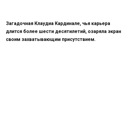
Загадочная Клаудиа Кардинале, чья карьера
длится более шести десятилетий, озаряла экран
своим захватывающим присутствием.