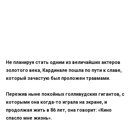
Не планируя стать одним из величайших актеров
золотого века, Кардинале пошла по пути к славе,
который зачастую был проложен травмами.
Пережив ныне покойных голливудских гигантов, с
которыми она когда-то играла на экране, и
продолжая жить в 86 лет, она говорит: «Кино
спасло мне жизнь».