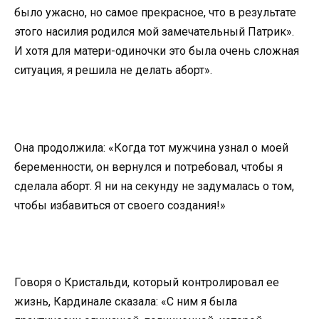
было ужасно, но самое прекрасное, что в результате
этого насилия родился мой замечательный Патрик».
И хотя для матери-одиночки это была очень сложная
ситуация, я решила не делать аборт».
Она продолжила: «Когда тот мужчина узнал о моей
беременности, он вернулся и потребовал, чтобы я
сделала аборт. Я ни на секунду не задумалась о том,
чтобы избавиться от своего создания!»
Говоря о Кристальди, который контролировал ее
жизнь, Кардинале сказала: «С ним я была