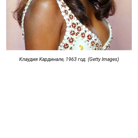
Клаудия Кардинале, 1963 год. (Getty Images)