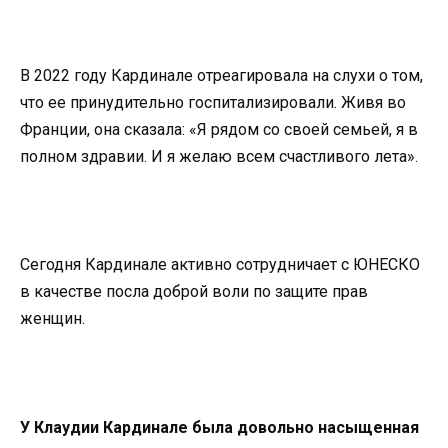
В 2022 году Кардинале отреагировала на слухи о том,
что ее принудительно госпитализировали. Живя во
Франции, она сказала: «Я рядом со своей семьей, я в
полном здравии. И я желаю всем счастливого лета».
Сегодня Кардинале активно сотрудничает с ЮНЕСКО
в качестве посла доброй воли по защите прав
женщин.
У Клаудии Кардинале была довольно насыщенная