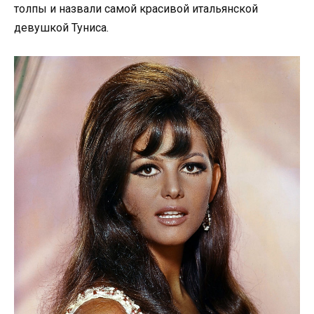
толпы и назвали самой красивой итальянской
девушкой Туниса.