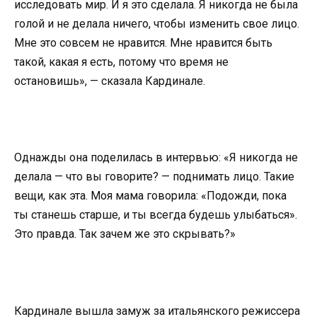
исследовать мир. И я это сделала. Я никогда не была
голой и не делала ничего, чтобы изменить свое лицо.
Мне это совсем не нравится. Мне нравится быть
такой, какая я есть, потому что время не
остановишь», — сказала Кардинале.
Однажды она поделилась в интервью: «Я никогда не
делала — что вы говорите? — поднимать лицо. Такие
вещи, как эта. Моя мама говорила: «Подожди, пока
ты станешь старше, и ты всегда будешь улыбаться».
Это правда. Так зачем же это скрывать?»
Кардинале вышла замуж за итальянского режиссера