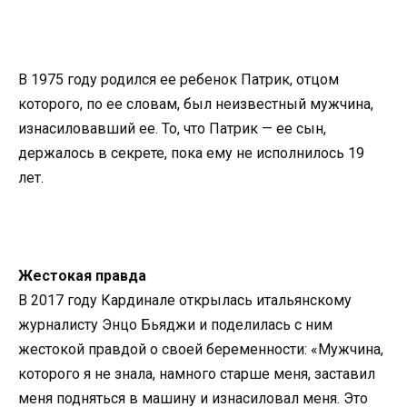
В 1975 году родился ее ребенок Патрик, отцом
которого, по ее словам, был неизвестный мужчина,
изнасиловавший ее. То, что Патрик — ее сын,
держалось в секрете, пока ему не исполнилось 19
лет.
Жестокая правда
В 2017 году Кардинале открылась итальянскому
журналисту Энцо Бьяджи и поделилась с ним
жестокой правдой о своей беременности: «Мужчина,
которого я не знала, намного старше меня, заставил
меня подняться в машину и изнасиловал меня. Это