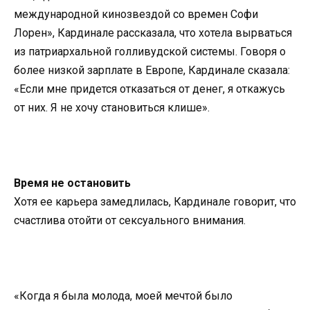
международной кинозвездой со времен Софи
Лорен», Кардинале рассказала, что хотела вырваться
из патриархальной голливудской системы. Говоря о
более низкой зарплате в Европе, Кардинале сказала:
«Если мне придется отказаться от денег, я откажусь
от них. Я не хочу становиться клише».
Время не остановить
Хотя ее карьера замедлилась, Кардинале говорит, что
счастлива отойти от сексуального внимания.
«Когда я была молода, моей мечтой было