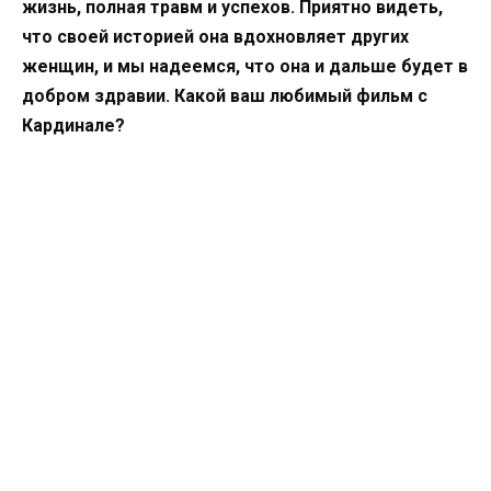
жизнь, полная травм и успехов. Приятно видеть,
что своей историей она вдохновляет других
женщин, и мы надеемся, что она и дальше будет в
добром здравии. Какой ваш любимый фильм с
Кардинале?