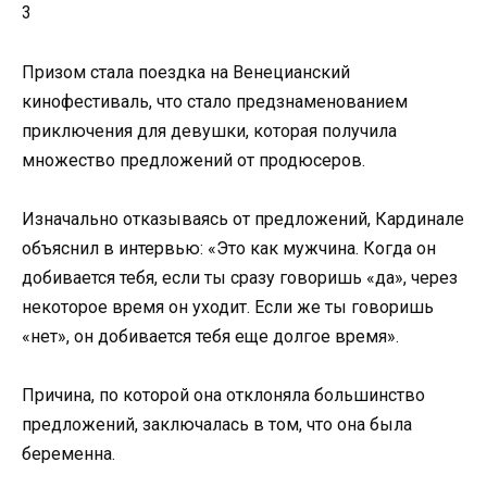
3
Призом стала поездка на Венецианский
кинофестиваль, что стало предзнаменованием
приключения для девушки, которая получила
множество предложений от продюсеров.
Изначально отказываясь от предложений, Кардинале
объяснил в интервью: «Это как мужчина. Когда он
добивается тебя, если ты сразу говоришь «да», через
некоторое время он уходит. Если же ты говоришь
«нет», он добивается тебя еще долгое время».
Причина, по которой она отклоняла большинство
предложений, заключалась в том, что она была
беременна.