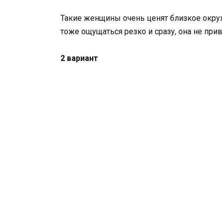
Такие женщины очень ценят близкое окруж
тоже ощущаться резко и сразу, она не прив
2 вариант