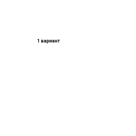
1 вариант