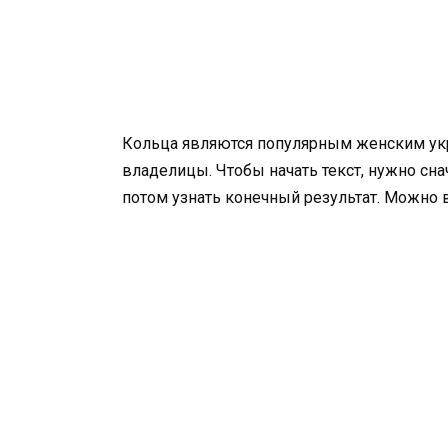
Кольца являются популярным женским укра
владелицы. Чтобы начать текст, нужно снач
потом узнать конечный результат. Можно в