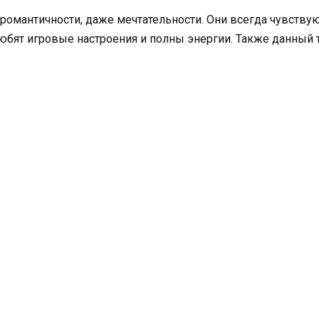
романтичности, даже мечтательности. Они всегда чувств
бят игровые настроения и полны энергии. Также данный 