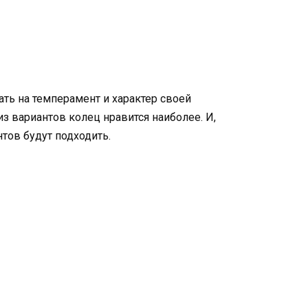
ть на темперамент и характер своей
из вариантов колец нравится наиболее. И,
тов будут подходить.