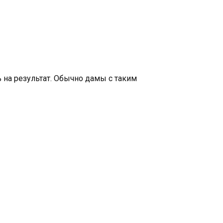
на результат. Обычно дамы с таким