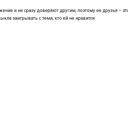
ение и не сразу доверяют другим, поэтому ее друзья – эт
ыкла заигрывать с теми, кто ей не нравится.