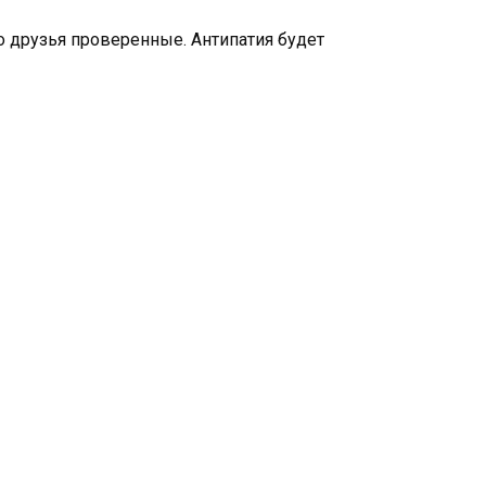
о друзья проверенные. Антипатия будет