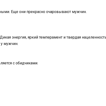
ными. Еще они прекрасно очаровывают мужчин.
кая энергия, яркий темперамент и твердая нацеленность 
у мужчин.
ляется с обидчиками.