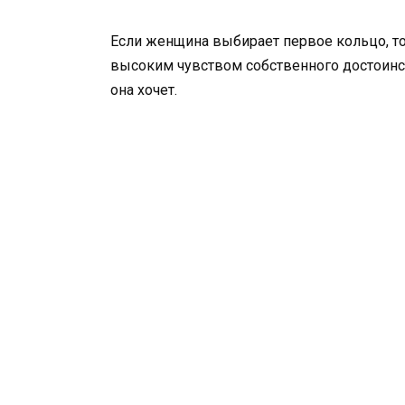
Если женщина выбирает первое кольцо, то
высоким чувством собственного достоинств
она хочет.