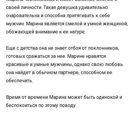
своей личности. Такая девушка удивительно
очаровательна и способна притягивать к себе
мужчин. Марина является смелой и умной женщиной,
обожающей внимание к ее натуре.
Еще с детства она не знает отбоя от поклонников,
готовых сражаться за нее. Марине нравятся
красивые и умные мужчины, однако свою любовь
она найдет в обычном партнере, способном ее
обеспечить.
Время от времени Марина может быть одинокой и
беспокоиться по этому поводу.