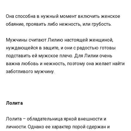
Она способна в нужный момент включить женское
обаяние, проявить либо нежность, или грубость.
Мужчины считают Лилию настоящей женщиной,
нуждающейся в защите, и они с радостью готовы
подставить ей мужское плечо. Для Лилии очень
важна любовь и нежность, поэтому она желает найти
заботливого мужчину.
Лолита
Лолита – обладательница яркой внешности и
личности. Однако ее характер порой сдержан и