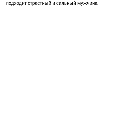
подходит страстный и сильный мужчина.