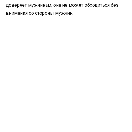
доверяет мужчинам, она не может обходиться без
внимания со стороны мужчин.