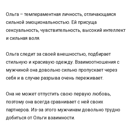
Ольга – темпераментная личность, отличающаяся
сильной эмоциональностью. Ей присуща
сексуальность, чувствительность, высокий интеллект
и сильная воля.
Ольга следит за своей внешностью, подбирает
стильную и красивую одежду. Взаимоотношения с
мужчиной она довольно сильно пропускает через
себя и в случае разрыва очень переживает.
Она не может отпустить свою первую любовь,
поэтому она всегда сравнивает с ней своих
партнеров. Из-за этого мужчинам довольно трудно
добиться от Ольги взаимности.