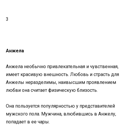
3
Анжела
Анжела необычно привлекательная и чувственная,
имеет красивую внешность. Любовь и страсть для
Анжелы неразделимы, наивысшим проявлением
любви она считает физическую близость.
Она пользуется популярностью у представителей
мужского пола. Мужчина, влюбившись в Анжелу,
попадает в ее чары.