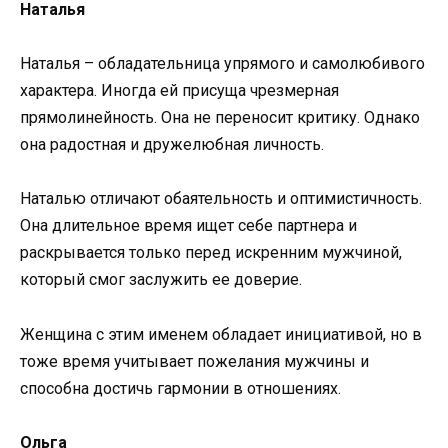
Наталья
Наталья – обладательница упрямого и самолюбивого
характера. Иногда ей присуща чрезмерная
прямолинейность. Она не переносит критику. Однако
она радостная и дружелюбная личность.
Наталью отличают обаятельность и оптимистичность.
Она длительное время ищет себе партнера и
раскрывается только перед искренним мужчиной,
который смог заслужить ее доверие.
Женщина с этим именем обладает инициативой, но в
тоже время учитывает пожелания мужчины и
способна достичь гармонии в отношениях.
Ольга