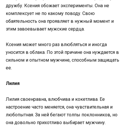
дружбу. Ксения обожает эксперименты. Она не
комплексует не по какому поводу. Свою
обаятельность она проявляет в нужный момент и
этим завоевывает мужские сердца.
Ксения может много раз влюбляться и иногда
уносится в облака. По этой причине она нуждается в
сильном и опытном мужчине, способным защищать
ее.
Лилия
Лилия своенравна, влюбчива и кокетлива. Ее
настроение часто меняется, она чувствительная и
любопытная. За ней бегают толпы поклонников, но
она довольно прихотливо выбирает мужчину.