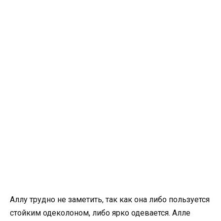
Аллу трудно не заметить, так как она либо пользуется
стойким одеколоном, либо ярко одевается. Алле