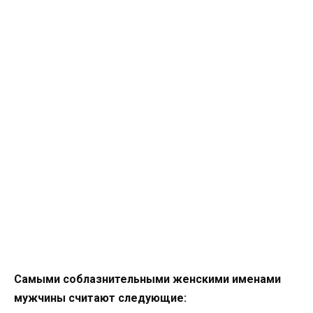
Самыми соблазнительными женскими именами
мужчины считают следующие: