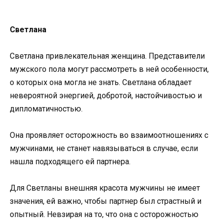
Светлана
Светлана привлекательная женщина. Представители
мужского пола могут рассмотреть в ней особенности,
о которых она могла не знать. Светлана обладает
невероятной энергией, добротой, настойчивостью и
дипломатичностью.
Она проявляет осторожность во взаимоотношениях с
мужчинами, не станет навязываться в случае, если
нашла подходящего ей партнера.
Для Светланы внешняя красота мужчины не имеет
значения, ей важно, чтобы партнер был страстный и
опытный. Невзирая на то, что она с осторожностью