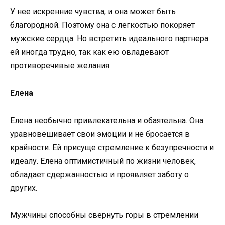
У нее искренние чувства, и она может быть
благородной. Поэтому она с легкостью покоряет
мужские сердца. Но встретить идеального партнера
ей иногда трудно, так как ею овладевают
противоречивые желания.
Елена
Елена необычно привлекательна и обаятельна. Она
уравновешивает свои эмоции и не бросается в
крайности. Ей присуще стремление к безупречности и
идеалу. Елена оптимистичный по жизни человек,
обладает сдержанностью и проявляет заботу о
других.
Мужчины способны свернуть горы в стремлении