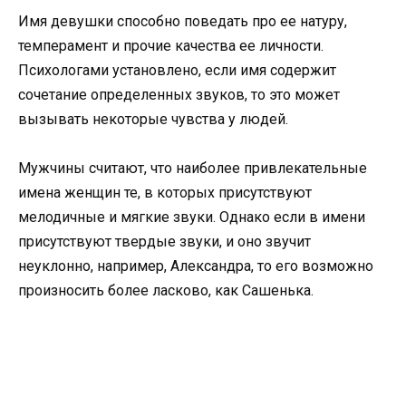
Имя девушки способно поведать про ее натуру,
темперамент и прочие качества ее личности.
Психологами установлено, если имя содержит
сочетание определенных звуков, то это может
вызывать некоторые чувства у людей.
Мужчины считают, что наиболее привлекательные
имена женщин те, в которых присутствуют
мелодичные и мягкие звуки. Однако если в имени
присутствуют твердые звуки, и оно звучит
неуклонно, например, Александра, то его возможно
произносить более ласково, как Сашенька.