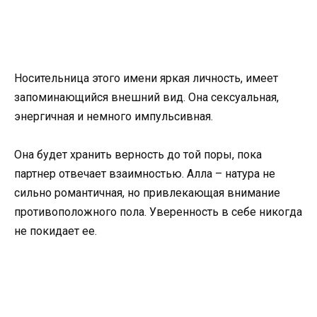
Носительница этого имени яркая личность, имеет
запоминающийся внешний вид. Она сексуальная,
энергичная и немного импульсивная.
Она будет хранить верность до той поры, пока
партнер отвечает взаимностью. Алла – натура не
сильно романтичная, но привлекающая внимание
противоположного пола. Уверенность в себе никогда
не покидает ее.