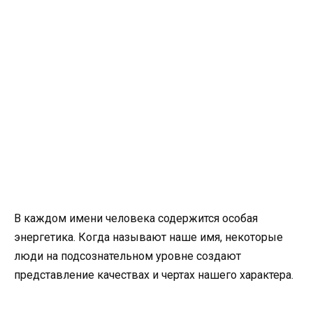
В каждом имени человека содержится особая
энергетика. Когда называют наше имя, некоторые
люди на подсознательном уровне создают
представление качествах и чертах нашего характера.