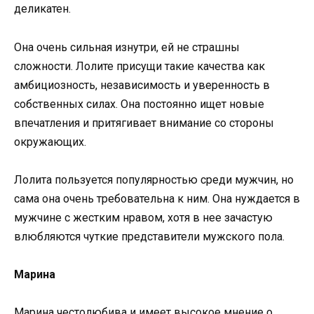
деликатен.
Она очень сильная изнутри, ей не страшны
сложности. Лолите присущи такие качества как
амбициозность, независимость и уверенность в
собственных силах. Она постоянно ищет новые
впечатления и притягивает внимание со стороны
окружающих.
Лолита пользуется популярностью среди мужчин, но
сама она очень требовательна к ним. Она нуждается в
мужчине с жестким нравом, хотя в нее зачастую
влюбляются чуткие представители мужского пола.
Марина
Марина честолюбива и имеет высокое мнение о