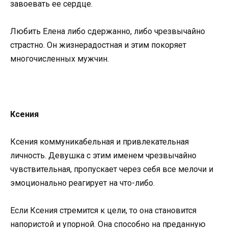
завоевать ее сердце.
Любить Елена либо сдержанно, либо чрезвычайно
страстно. Он жизнерадостная и этим покоряет
многочисленных мужчин.
Ксения
Ксения коммуникабельная и привлекательная
личность. Девушка с этим именем чрезвычайно
чувствительная, пропускает через себя все мелочи и
эмоционально реагирует на что-либо.
Если Ксения стремится к цели, то она становится
напористой и упорной. Она способно на преданную