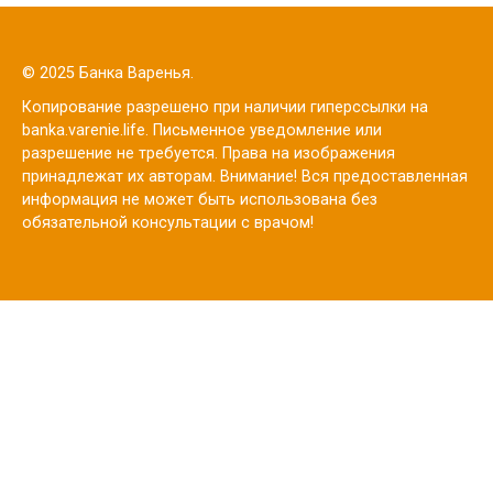
© 2025 Банка Варенья.
Копирование разрешено при наличии гиперссылки на
banka.varenie.life. Письменное уведомление или
разрешение не требуется. Права на изображения
принадлежат их авторам. Внимание! Вся предоставленная
информация не может быть использована без
обязательной консультации с врачом!