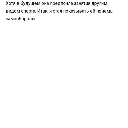
Хотя в будущем она предпочла занятия другим
видом спорта. Итак, я стал показывать ей приемы
самообороны.