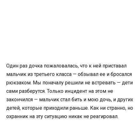
Один раз дочка пожаловалась, что к ней приставал
мальчик из третьего класса — обзывал ее и бросался
рюкзаком. Мы поначалу решили не встревать — дети
сами разберутся. Только инцидент на этом не
закончился — мальчик стал бить и мою дочь, и других
детей, которые приходили раньше. Как ни странно, но
охранник на эту ситуацию никак не реагировал.