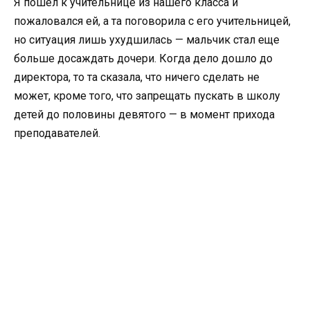
Я пошел к учительнице из нашего класса и
пожаловался ей, а та поговорила с его учительницей,
но ситуация лишь ухудшилась — мальчик стал еще
больше досаждать дочери. Когда дело дошло до
директора, то та сказала, что ничего сделать не
может, кроме того, что запрещать пускать в школу
детей до половины девятого — в момент прихода
преподавателей.