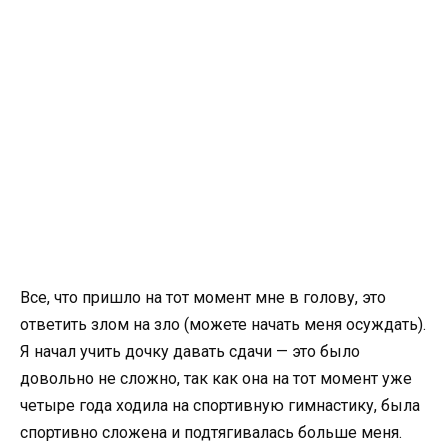
Все, что пришло на тот момент мне в голову, это
ответить злом на зло (можете начать меня осуждать).
Я начал учить дочку давать сдачи — это было
довольно не сложно, так как она на тот момент уже
четыре года ходила на спортивную гимнастику, была
спортивно сложена и подтягивалась больше меня.