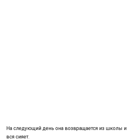
На следующий день она возвращается из школы и
вся сияет.