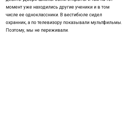
момент уже находились другие ученики и в том
числе ее одноклассники. В вестибюле сидел
охранник, а по телевизору показывали мультфильмы.
Поэтому, мы не переживали.