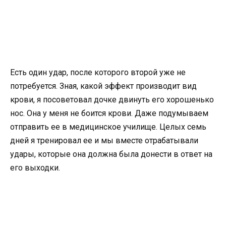
Есть один удар, после которого второй уже не
потребуется. Зная, какой эффект производит вид
крови, я посоветовал дочке двинуть его хорошенько
нос. Она у меня не боится крови. Даже подумываем
отправить ее в медицинское училище. Целых семь
дней я тренировал ее и мы вместе отрабатывали
удары, которые она должна была донести в ответ на
его выходки.