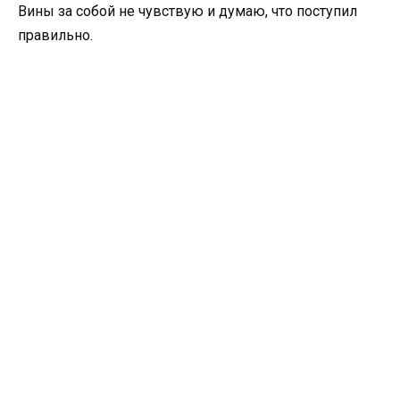
Вины за собой не чувствую и думаю, что поступил
правильно.