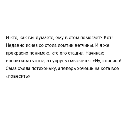
И кто, как вы думаете, ему в этом помогает? Кот!
Недавно исчез со стола ломтик ветчины. И я же
прекрасно понимаю, кто его стащил. Начинаю
воспитывать кота, а супруг ухмыляется: «Ну, конечно!
Сама съела потихоньку, а теперь хочешь на кота все
«повесить»