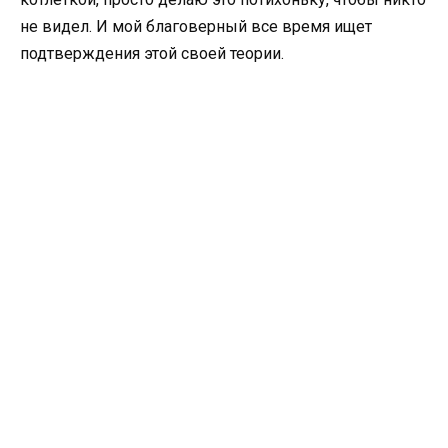
не видел. И мой благоверный все время ищет
подтверждения этой своей теории.