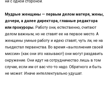
ни с одной стороной.
Мудрые женщины — первым делом матеря, жены,
дочери, а далее директора, главные редактора
или прокуроры.
Работу они, естественно, считают
делом важным, но не ставят ее на первое место. А
женщины умные работу и идею ставят, чуть ли, не на
пьедестал первенства. Во время «выполнения своей
миссии» (как они это называют) они могут раздавить
окружение. Они идут на сотрудничество лишь в том
случае, если им от вас что-то надо. Обратного и быть
не может. Иначе интеллектуально удушат.