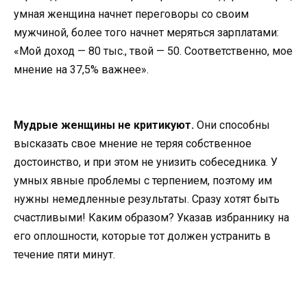
умная женщина начнет переговоры со своим
мужчиной, более того начнет меряться зарплатами:
«Мой доход — 80 тыс., твой — 50. Соответственно, мое
мнение на 37,5% важнее».
Мудрые женщины не критикуют.
Они способны
высказать свое мнение не теряя собственное
достоинство, и при этом не унизить собеседника. У
умных явные проблемы с терпением, поэтому им
нужны немедленные результаты. Сразу хотят быть
счастливыми! Каким образом? Указав избраннику на
его оплошности, которые тот должен устранить в
течение пяти минут.