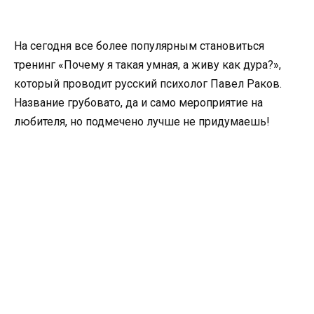
На сегодня все более популярным становиться
тренинг «Почему я такая умная, а живу как дура?»,
который проводит русский психолог Павел Раков.
Название грубовато, да и само мероприятие на
любителя, но подмечено лучше не придумаешь!