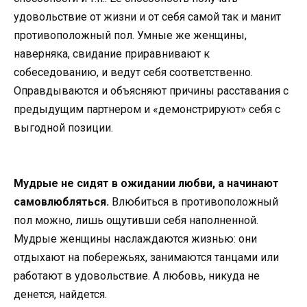
удовольствие от жизни и от себя самой так и манит
противоположный пол. Умные же женщины,
наверняка, свидание приравнивают к
собеседованию, и ведут себя соответственно.
Оправдываются и объясняют причины расставания с
предыдущим партнером и «демонстрируют» себя с
выгодной позиции.
Мудрые не сидят в ожидании любви, а начинают
самовлюбляться.
Влюбиться в противоположный
пол можно, лишь ощутивши себя наполненной.
Мудрые женщины наслаждаются жизнью: они
отдыхают на побережьях, занимаются танцами или
работают в удовольствие. А любовь, никуда не
денется, найдется.