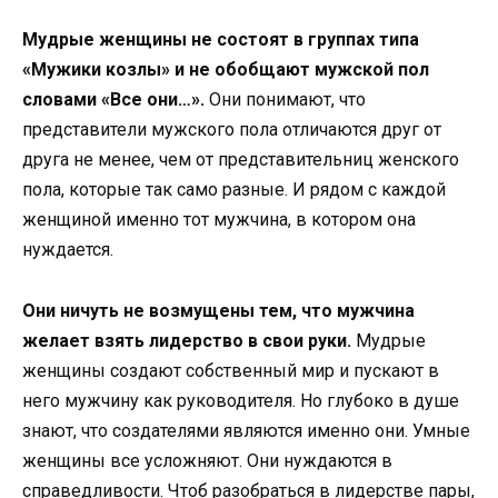
Мудрые женщины не состоят в группах типа
«Мужики козлы» и не обобщают мужской пол
словами «Все они…».
Они понимают, что
представители мужского пола отличаются друг от
друга не менее, чем от представительниц женского
пола, которые так само разные. И рядом с каждой
женщиной именно тот мужчина, в котором она
нуждается.
Они ничуть не возмущены тем, что мужчина
желает взять лидерство в свои руки.
Мудрые
женщины создают собственный мир и пускают в
него мужчину как руководителя. Но глубоко в душе
знают, что создателями являются именно они.
Умные
женщины все усложняют. Они нуждаются в
справедливости. Чтоб разобраться в лидерстве пары,