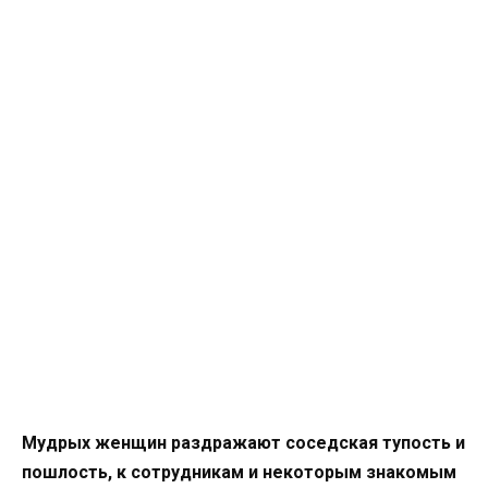
Мудрых женщин раздражают соседская тупость и
пошлость, к сотрудникам и некоторым знакомым