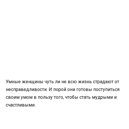
Умные женщины чуть ли не всю жизнь страдают от
несправедливости. И порой они готовы поступиться
своим умом в пользу того, чтобы стать мудрыми и
счастливыми.