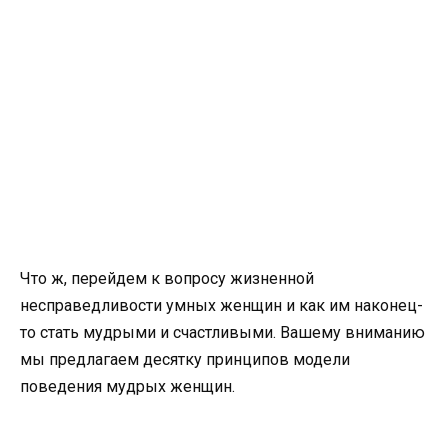
Что ж, перейдем к вопросу жизненной
несправедливости умных женщин и как им наконец-
то стать мудрыми и счастливыми. Вашему вниманию
мы предлагаем десятку принципов модели
поведения мудрых женщин.