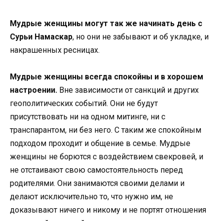
Мудрые женщины могут так же начинать день с
Сурьи Намаскар
, но они не забывают и об укладке, и
накрашенных ресницах.
Мудрые женщины всегда спокойны и в хорошем
настроении.
Вне зависимости от санкций и других
геополитических событий. Они не будут
присутствовать ни на одном митинге, ни с
транспарантом, ни без него. С таким же спокойным
подходом проходит и общение в семье. Мудрые
женщины не борются с воздействием свекровей, и
не отстаивают свою самостоятельность перед
родителями. Они занимаются своими делами и
делают исключительно то, что нужно им, не
доказывают ничего и никому и не портят отношения