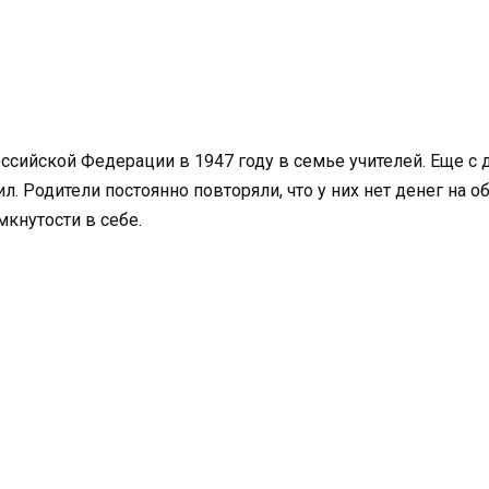
ссийской Федерации в 1947 году в семье учителей. Еще с 
ерил. Родители постоянно повторяли, что у них нет денег на
мкнутости в себе.