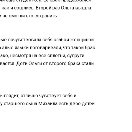
 как и сошлись. Второй раз Ольга вышла
 не смогли его сохранить.
вые почувствовала себя слабой женщиной,
а злые языки поговаривали, что такой брак
ко, несмотря на все сплетни, супруги
вается. Дети Ольги от второго брака стали
ыглядит, отлично чувствует себя и
 у старшего сына Михаила есть двое детей