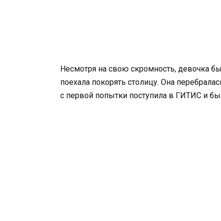
Несмотря на свою скромность, девочка бы
поехала покорять столицу. Она перебрала
с первой попытки поступила в ГИТИС и бы