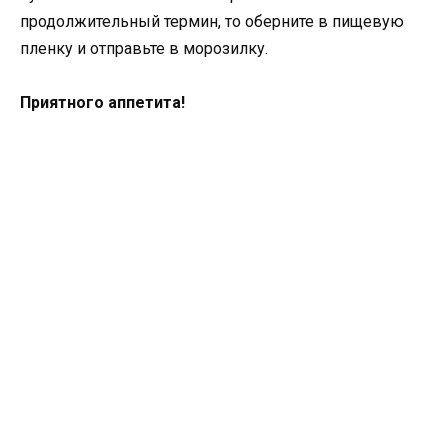
продолжительный термин, то оберните в пищевую
пленку и отправьте в морозилку.
Приятного аппетита!