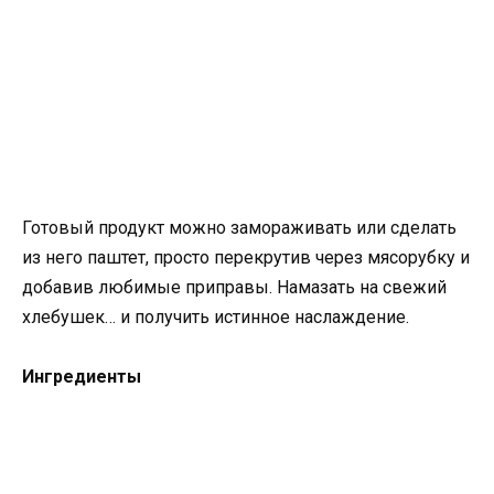
Готовый продукт можно замораживать или сделать
из него паштет, просто перекрутив через мясорубку и
добавив любимые приправы. Намазать на свежий
хлебушек… и получить истинное наслаждение.
Ингредиенты