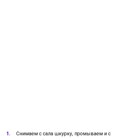
Снимаем с сала шкурку, промываем и с