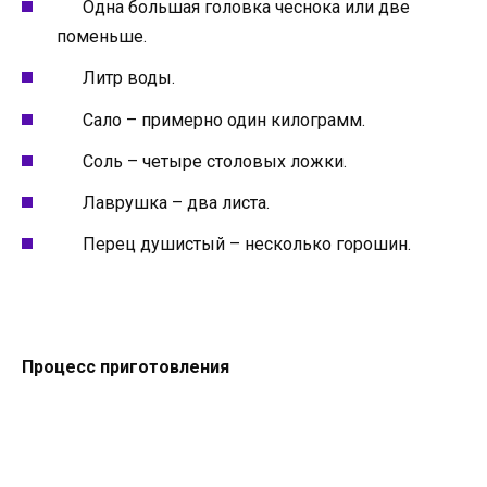
Одна большая головка чеснока или две
поменьше.
Литр воды.
Сало – примерно один килограмм.
Соль – четыре столовых ложки.
Лаврушка – два листа.
Перец душистый – несколько горошин.
Процесс приготовления