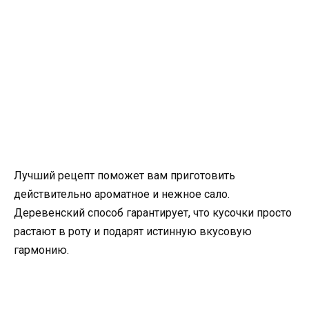
Лучший рецепт поможет вам приготовить
действительно ароматное и нежное сало.
Деревенский способ гарантирует, что кусочки просто
растают в роту и подарят истинную вкусовую
гармонию.