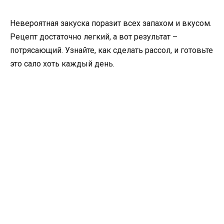
Невероятная закуска поразит всех запахом и вкусом.
Рецепт достаточно легкий, а вот результат –
потрясающий. Узнайте, как сделать рассол, и готовьте
это сало хоть каждый день.