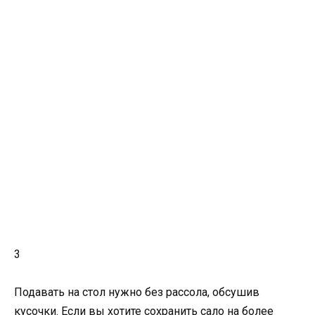
3
Подавать на стол нужно без рассола, обсушив
кусочки. Если вы хотите сохранить сало на более