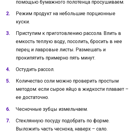
помощью бумажного полотенца просушиваем.
Режим продукт на небольшие порционные
куски.
Приступим к приготовлению рассола. Влить в
емкость теплую воду, посолить, бросить в нее
перец и лавровые листы. Размешать и
прокипятить примерно пять минут.
Остудить рассол.
Количество соли можно проверить простым
методом: если сырое яйцо в жидкости плавает –
ее достаточно.
Чесночные зубцы измельчаем.
Стеклянную посуду подобрать по форме.
Выложить часть чеснока, наверх – сало.