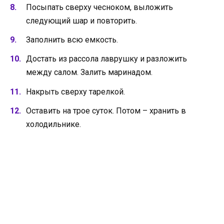
Посыпать сверху чесноком, выложить
следующий шар и повторить.
Заполнить всю емкость.
Достать из рассола лаврушку и разложить
между салом. Залить маринадом.
Накрыть сверху тарелкой.
Оставить на трое суток. Потом – хранить в
холодильнике.