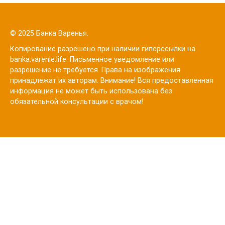
© 2025 Банка Варенья.
Копирование разрешено при наличии гиперссылки на
banka.varenie.life. Письменное уведомление или
разрешение не требуется. Права на изображения
принадлежат их авторам. Внимание! Вся предоставленная
информация не может быть использована без
обязательной консультации с врачом!