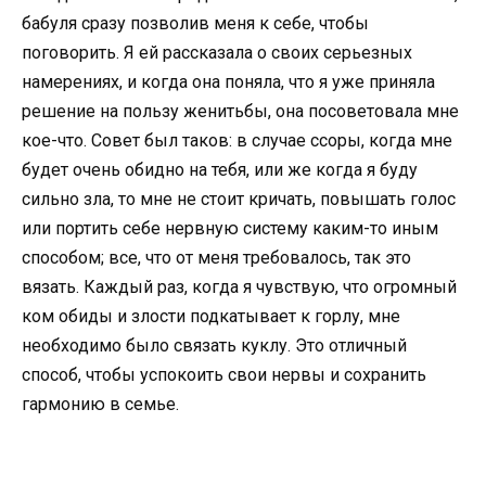
бабуля сразу позволив меня к себе, чтобы
поговорить. Я ей рассказала о своих серьезных
намерениях, и когда она поняла, что я уже приняла
решение на пользу женитьбы, она посоветовала мне
кое-что. Совет был таков: в случае ссоры, когда мне
будет очень обидно на тебя, или же когда я буду
сильно зла, то мне не стоит кричать, повышать голос
или портить себе нервную систему каким-то иным
способом; все, что от меня требовалось, так это
вязать. Каждый раз, когда я чувствую, что огромный
ком обиды и злости подкатывает к горлу, мне
необходимо было связать куклу. Это отличный
способ, чтобы успокоить свои нервы и сохранить
гармонию в семье.