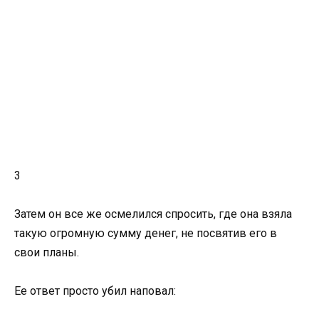
3
Затем он все же осмелился спросить, где она взяла
такую огромную сумму денег, не посвятив его в
свои планы.
Ее ответ просто убил наповал: