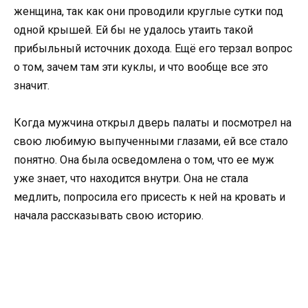
женщина, так как они проводили круглые сутки под
одной крышей. Ей бы не удалось утаить такой
прибыльный источник дохода. Ещё его терзал вопрос
о том, зачем там эти куклы, и что вообще все это
значит.
Когда мужчина открыл дверь палаты и посмотрел на
свою любимую выпученными глазами, ей все стало
понятно. Она была осведомлена о том, что ее муж
уже знает, что находится внутри. Она не стала
медлить, попросила его присесть к ней на кровать и
начала рассказывать свою историю.