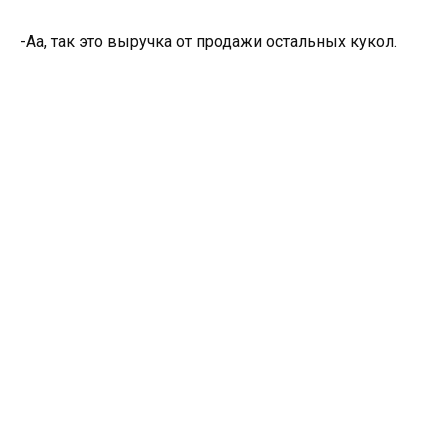
-Аа, так это выручка от продажи остальных кукол.