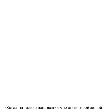
-Когда ты только предложил мне стать твоей женой,