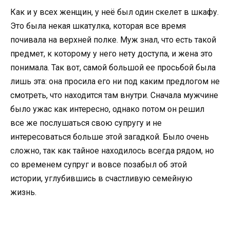
Как и у всех женщин, у неё был один скелет в шкафу.
Это была некая шкатулка, которая все время
почивала на верхней полке. Муж знал, что есть такой
предмет, к которому у него нету доступа, и жена это
понимала. Так вот, самой большой ее просьбой была
лишь эта: она просила его ни под каким предлогом не
смотреть, что находится там внутри. Сначала мужчине
было ужас как интересно, однако потом он решил
все же послушаться свою супругу и не
интересоваться больше этой загадкой. Было очень
сложно, так как тайное находилось всегда рядом, но
со временем супруг и вовсе позабыл об этой
истории, углубившись в счастливую семейную
жизнь.