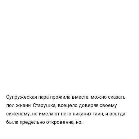
Супружеская пара прожила вместе, можно сказать,
пол жизни. Старушка, всецело доверяя своему
суженому, не имела от него никаких тайн, и всегда
была предельно откровенна, но…