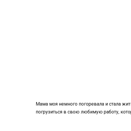
Мама моя немного погоревала и стала жить
погрузиться в свою любимую работу, котор