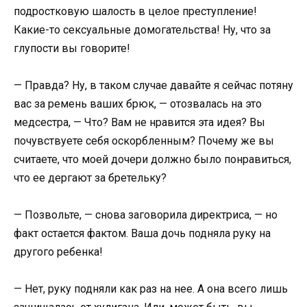
подростковую шалость в целое преступление!
Какие-то сексуальные домогательства! Ну, что за
глупости вы говорите!
— Правда? Ну, в таком случае давайте я сейчас потяну
вас за ремень ваших брюк, — отозвалась на это
медсестра, — Что? Вам не нравится эта идея? Вы
почувствуете себя оскорбленным? Почему же вы
считаете, что моей дочери должно было понравиться,
что ее дергают за бретельку?
— Позвольте, — снова заговорила директриса, — но
факт остается фактом. Ваша дочь подняла руку на
другого ребенка!
— Нет, руку подняли как раз на нее. А она всего лишь