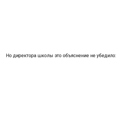
Но директора школы это объяснение не убедило: