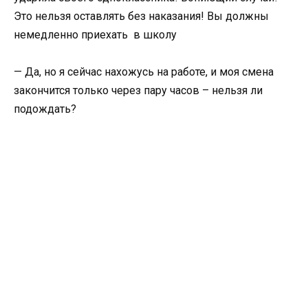
Это нельзя оставлять без наказания! Вы должны
немедленно приехать в школу
— Да, но я сейчас нахожусь на работе, и моя смена
закончится только через пару часов – нельзя ли
подождать?