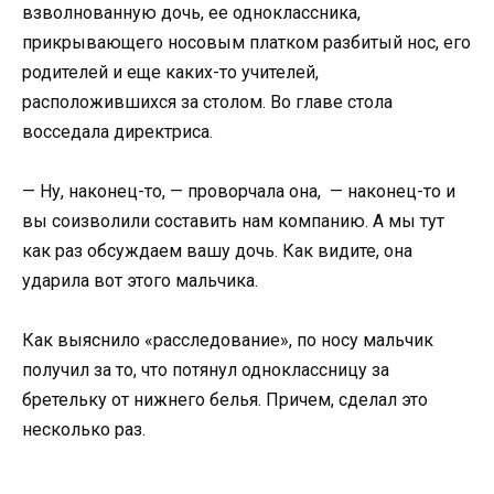
взволнованную дочь, ее одноклассника,
прикрывающего носовым платком разбитый нос, его
родителей и еще каких-то учителей,
расположившихся за столом. Во главе стола
восседала директриса.
— Ну, наконец-то, — проворчала она, — наконец-то и
вы соизволили составить нам компанию. А мы тут
как раз обсуждаем вашу дочь. Как видите, она
ударила вот этого мальчика.
Как выяснило «расследование», по носу мальчик
получил за то, что потянул одноклассницу за
бретельку от нижнего белья. Причем, сделал это
несколько раз.