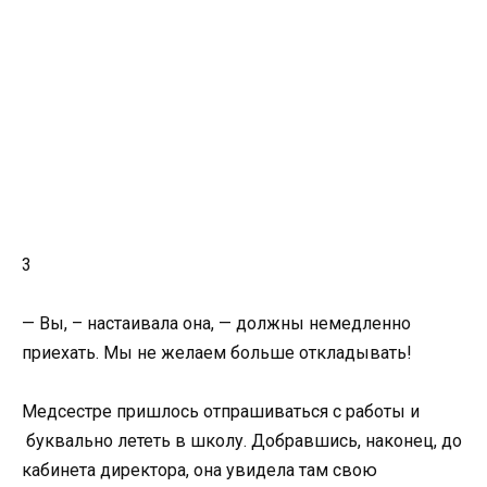
3
— Вы, – настаивала она, — должны немедленно
приехать. Мы не желаем больше откладывать!
Медсестре пришлось отпрашиваться с работы и
буквально лететь в школу. Добравшись, наконец, до
кабинета директора, она увидела там свою