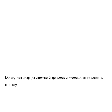
Маму пятнадцатилетней девочки срочно вызвали в
школу.