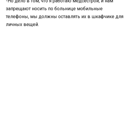
-Но дело в том, что я работаю медсестрой, и нам
запрещают носить по больнице мобильные
телефоны, мы должны оставлять их в шкафчике для
личных вещей.