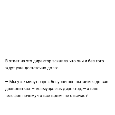
В ответ на это директор заявила, что они и без того
ждут уже достаточно долго:
— Мы уже минут сорок безуспешно пытаемся до вас
дозвониться, — возмущалась директор, — а ваш
телефон почему-то все время не отвечает!