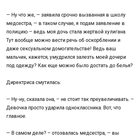
— Ну что же, — заявила срочно вызванная в школу
медсестра, — в таком случае, я подам заявление в
полицию – ведь моя дочь стала жертвой хулигана.
Тут вообще можно вести речь об оскорблении и
даже сексуальном домогательстве! Ведь ваш
мальчик, кажется, умудрился залезть моей дочери
под одежду? Как еще можно было достать до белья?
Директриса смутилась:
— Ну-ну, сказала она, – не стоит так преувеличивать. –
Девочка просто ударила одноклассника. Вот, что
главное.
— В самом деле? – отозвалась медсестра, — вы