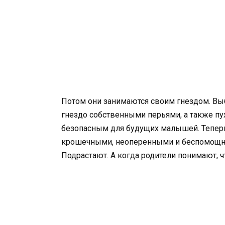
Потом они занимаются своим гнездом. Выб
гнездо собственными перьями, а также пу
безопасным для будущих малышей. Теперь
крошечными, неоперенными и беспомощными
Подрастают. А когда родители понимают, 