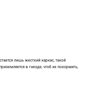
 остается лишь жесткий каркас, такой
приземляется в гнезде, чтоб их покормить,