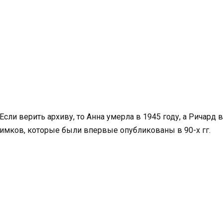
Если верить архиву, то Анна умерла в 1945 году, а Ричард 
нимков, которые были впервые опубликованы в 90-х гг.