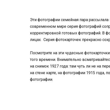
Эти фотографии семейная пара рассылала
современном мире серия фотографий сопр
корректировкой готовых фотографий. В фо
лицах. Серия фотокарточек прекрасно сохр
Посмотрите на эти чудесные фотокарточки
того времени. Внимательно всматривайтес
на снимок 1927 года: там чуть ли не на п
на стене карте, на фотографии 1915 года, п
фотографии.