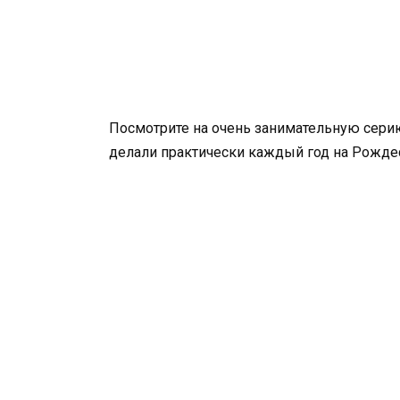
Посмотрите на очень занимательную сери
делали практически каждый год на Рождес