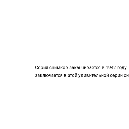
Серия снимков заканчивается в 1942 году. 
заключается в этой удивительной серии с