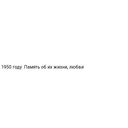
в 1950 году. Память об их жизни, любви