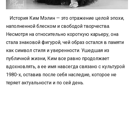
История Ким Мэлин — это отражение целой эпохи,
наполненной блеском и свободой творчества.
Несмотря на относительно короткую карьеру, она
стала знаковой фигурой, чей образ остался в памяти
как символ стиля и уверенности. Ушедшая из
публичной жизни, Ким все равно продолжает
вдохновлять, а ее имя навсегда связано с культурой
1980-х, оставив после себя наследие, которое не
теряет актуальности и по сей день.