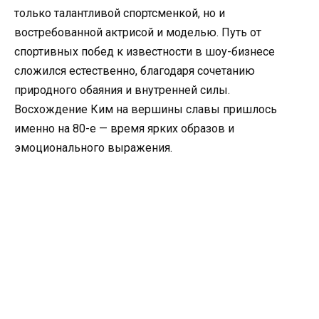
только талантливой спортсменкой, но и
востребованной актрисой и моделью. Путь от
спортивных побед к известности в шоу-бизнесе
сложился естественно, благодаря сочетанию
природного обаяния и внутренней силы.
Восхождение Ким на вершины славы пришлось
именно на 80-е — время ярких образов и
эмоционального выражения.