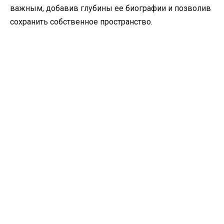
важным, добавив глубины ее биографии и позволив
сохранить собственное пространство.