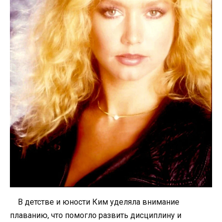
В детстве и юности Ким уделяла внимание
плаванию, что помогло развить дисциплину и