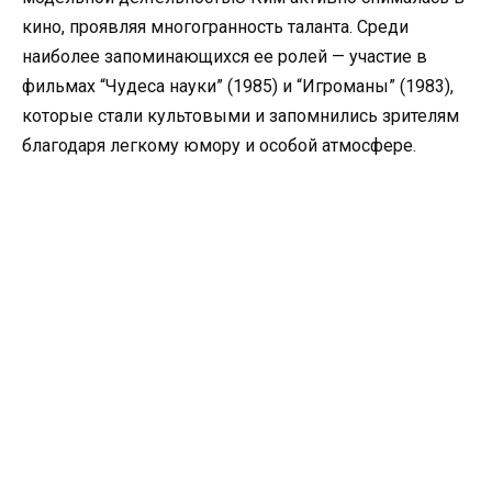
кино, проявляя многогранность таланта. Среди
наиболее запоминающихся ее ролей — участие в
фильмах “Чудеса науки” (1985) и “Игроманы” (1983),
которые стали культовыми и запомнились зрителям
благодаря легкому юмору и особой атмосфере.