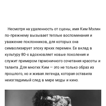
Несмотря на удаленность от сцены, имя Ким Мэлин
по-прежнему вызывает теплые воспоминания и
уважение поклонников, для которых она
символизирует эпоху ярких перемен. Ее вклад в
культуру 80-х вдохновляет новые поколения и
служит примером гармоничного сочетания красоты и
таланта. Для многих Ким — это не только образ из
прошлого, но и живая легенда, которая оставила
неизгладимый след в мире моды и кино.