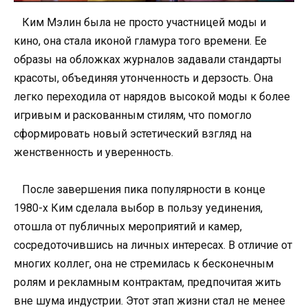
Ким Мэлин была не просто участницей моды и
кино, она стала иконой гламура того времени. Ее
образы на обложках журналов задавали стандарты
красоты, объединяя утонченность и дерзость. Она
легко переходила от нарядов высокой моды к более
игривым и раскованным стилям, что помогло
сформировать новый эстетический взгляд на
женственность и уверенность.
После завершения пика популярности в конце
1980-х Ким сделала выбор в пользу уединения,
отошла от публичных мероприятий и камер,
сосредоточившись на личных интересах. В отличие от
многих коллег, она не стремилась к бесконечным
ролям и рекламным контрактам, предпочитая жить
вне шума индустрии. Этот этап жизни стал не менее