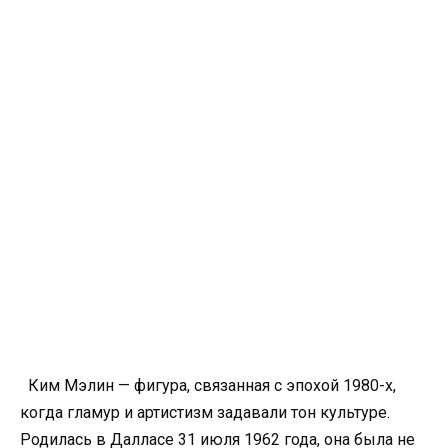
Ким Мэлин — фигура, связанная с эпохой 1980-х,
когда гламур и артистизм задавали тон культуре.
Родилась в Далласе 31 июля 1962 года, она была не