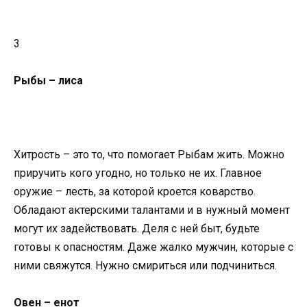
3
Рыбы – лиса
Хитрость – это то, что помогает Рыбам жить. Можно
приручить кого угодно, но только не их. Главное
оружие – лесть, за которой кроется коварство.
Обладают актерскими талантами и в нужный момент
могут их задействовать. Деля с ней быт, будьте
готовы к опасностям. Даже жалко мужчин, которые с
ними свяжутся. Нужно смириться или подчиниться.
Овeн – енот