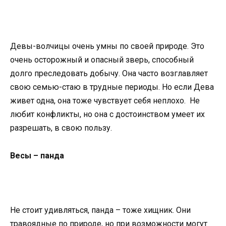
Девы-волчицы очень умны по своей природе. Это
очень осторожный и опасный зверь, способный
долго преследовать добычу. Она часто возглавляет
свою семью-стаю в трудные периоды. Но если Дева
живет одна, она тоже чувствует себя неплохо. Не
любит конфликты, но она с достоинством умеет их
разрешать, в свою пользу.
Вeсы – панда
Не стоит удивляться, панда – тоже хищник. Они
травоядные по природе, но при возможности могут