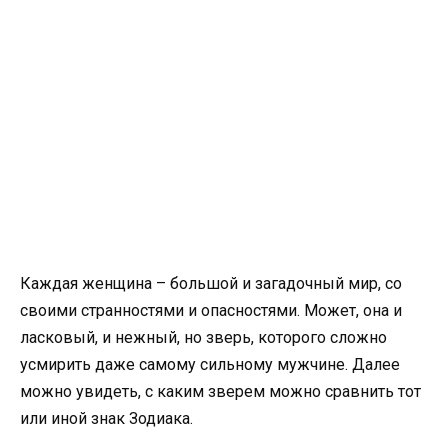
Каждая женщина – большой и загадочный мир, со
своими странностями и опасностями. Может, она и
ласковый, и нежный, но зверь, которого сложно
усмирить даже самому сильному мужчине. Далее
можно увидеть, с каким зверем можно сравнить тот
или иной знак Зодиака.