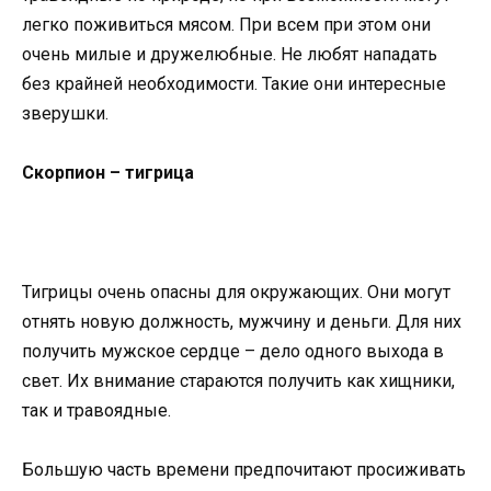
легко поживиться мясом. При всем при этом они
очень милые и дружелюбные. Не любят нападать
без крайней необходимости. Такие они интересные
зверушки.
Скорпион – тигрица
Тигрицы очень опасны для окружающих. Они могут
отнять новую должность, мужчину и деньги. Для них
получить мужское сердце – дело одного выхода в
свет. Их внимание стараются получить как хищники,
так и травоядные.
Большую часть времени предпочитают просиживать