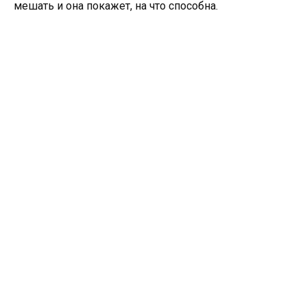
мешать и она покажет, на что способна.