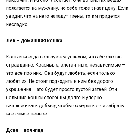
полагается на мужчину, но себе тоже знает цену. Если
увидит, что на него нападут гиены, то им придется
несладко.
Лев – домашняя кошка
Кошки всегда пользуются успехом, что абсолютно
оправданно. Красивые, элегантные, независимые –
это все про них. Они будут любить, если только
любят их. Не стоит подходить к ним без дорого
украшения – это будет просто пустой затеей. Эти
большие кошки способны долго и упорно
выслеживать добычу, чтобы охмурить ее и забрать
все самое ценное.
Дева – волчица