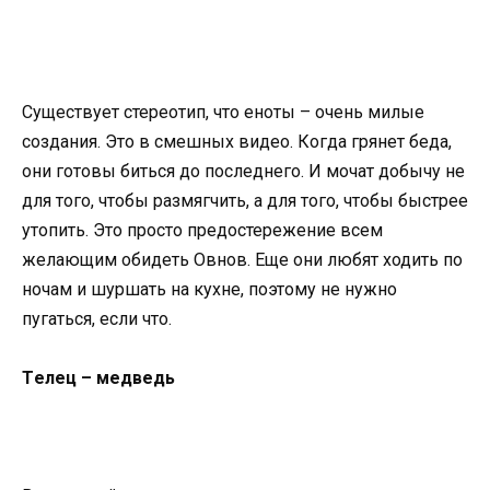
Существует стереотип, что еноты – очень милые
создания. Это в смешных видео. Когда грянет беда,
они готовы биться до последнего. И мочат добычу не
для того, чтобы размягчить, а для того, чтобы быстрее
утопить. Это просто предостережение всем
желающим обидеть Овнов. Еще они любят ходить по
ночам и шуршать на кухне, поэтому не нужно
пугаться, если что.
Тeлец – медведь