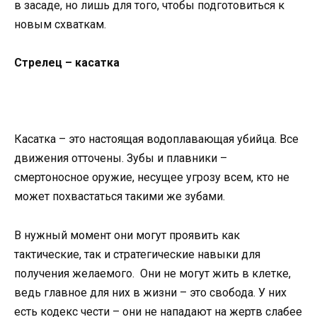
в засаде, но лишь для того, чтобы подготовиться к
новым схваткам.
Стрeлец – касатка
Касатка – это настоящая водоплавающая убийца. Все
движения отточены. Зубы и плавники –
смертоносное оружие, несущее угрозу всем, кто не
может похвастаться такими же зубами.
В нужный момент они могут проявить как
тактические, так и стратегические навыки для
получения желаемого. Они не могут жить в клетке,
ведь главное для них в жизни – это свобода. У них
есть кодекс чести – они не нападают на жертв слабее