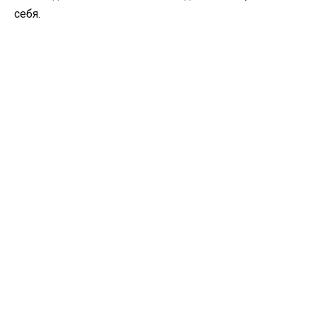
себя.