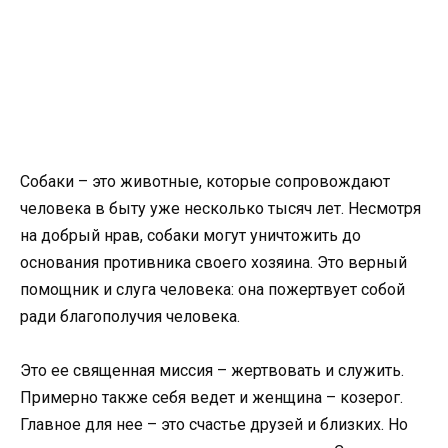
Собаки – это животные, которые сопровождают
человека в быту уже несколько тысяч лет. Несмотря
на добрый нрав, собаки могут уничтожить до
основания противника своего хозяина. Это верный
помощник и слуга человека: она пожертвует собой
ради благополучия человека.
Это ее священная миссия – жертвовать и служить.
Примерно также себя ведет и женщина – козерог.
Главное для нее – это счастье друзей и близких. Но