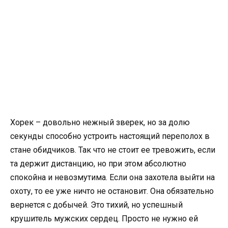
Хорек – довольно нежный зверек, но за долю
секунды способно устроить настоящий переполох в
стане обидчиков. Так что не стоит ее тревожить, если
та держит дистанцию, но при этом абсолютно
спокойна и невозмутима. Если она захотела выйти на
охоту, то ее уже ничто не остановит. Она обязательно
вернется с добычей. Это тихий, но успешный
крушитель мужских сердец. Просто не нужно ей