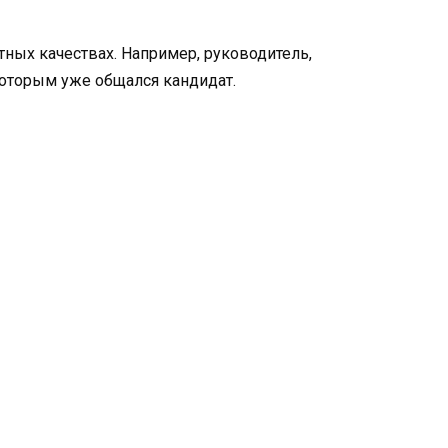
ных качествах. Например, руководитель,
которым уже общался кандидат.