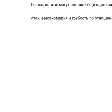
Так же, кстати, могут оценивать (и оцени
Итак, высокомерия и грубость по отношен