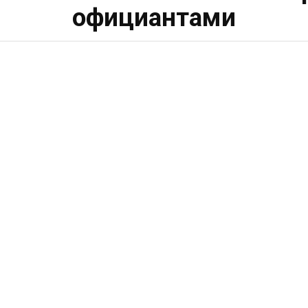
официантами