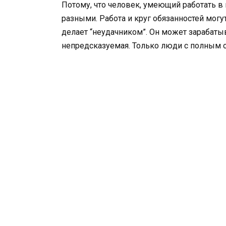
Потому, что человек, умеющий работать в
разными. Работа и круг обязанностей могу
делает “неудачником”. Он может зарабаты
непредсказуемая. Только люди с полным 