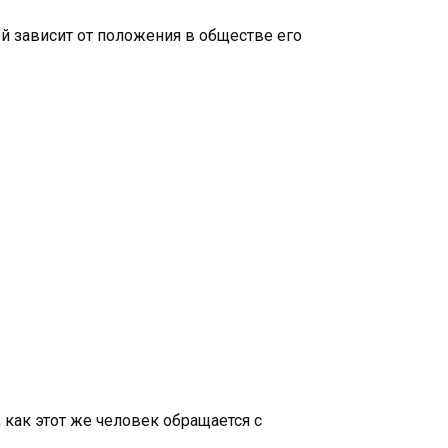
ей зависит от положения в обществе его
как этот же человек обращается с