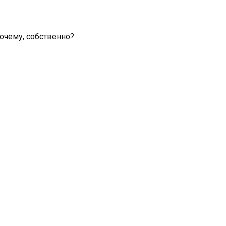
почему, собственно?