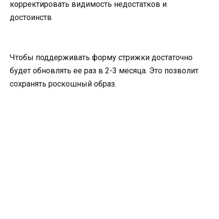
корректировать видимость недостатков и
достоинств
Чтобы поддерживать форму стрижки достаточно
будет обновлять ее раз в 2-3 месяца. Это позволит
сохранять роскошный образ.