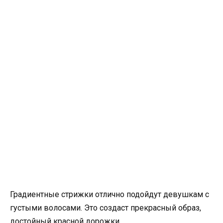
Градиентные стрижки отлично подойдут девушкам с
густыми волосами. Это создаст прекрасный образ,
достойный красной дорожки.