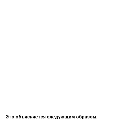
Это объясняется следующим образом: