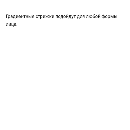
Градиентные стрижки подойдут для любой формы
лица.