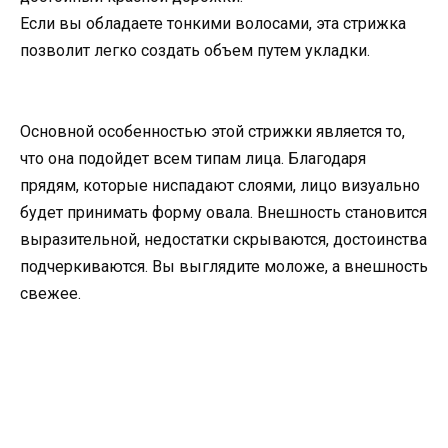
Если вы обладаете тонкими волосами, эта стрижка
позволит легко создать объем путем укладки.
Основной особенностью этой стрижки является то,
что она подойдет всем типам лица. Благодаря
прядям, которые ниспадают слоями, лицо визуально
будет принимать форму овала. Внешность становится
выразительной, недостатки скрываются, достоинства
подчеркиваются. Вы выглядите моложе, а внешность
свежее.