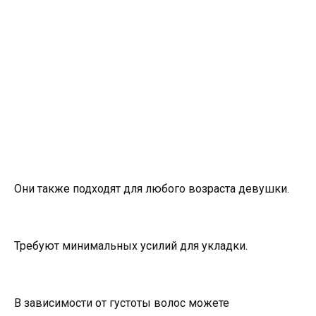
Они также подходят для любого возраста девушки.
Требуют минимальных усилий для укладки.
В зависимости от густоты волос можете