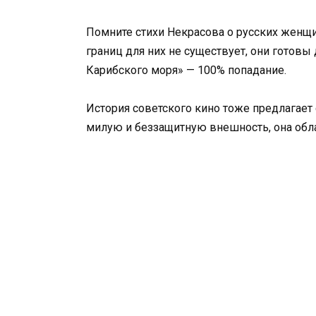
Помните стихи Некрасова о русских женщи
границ для них не существует, они готовы
Карибского моря» — 100% попадание.
История советского кино тоже предлагает 
милую и беззащитную внешность, она обла