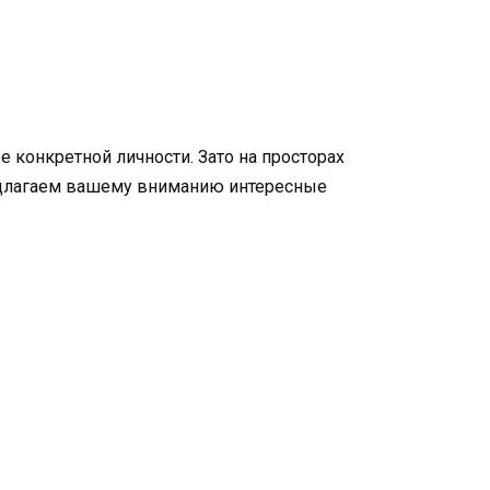
е конкретной личности. Зато на просторах
редлагаем вашему вниманию интересные