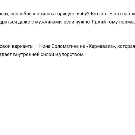
нах, способных войти в горящую избу? Вот-вот – это про 
 драться даже с мужчинами, если нужно. Яркий тому приме
свои варианты – Нина Соломатина из «Карнавала», которая
дает внутренней силой и упорством.