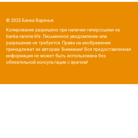
© 2025 Банка Варенья.
Копирование разрешено при наличии гиперссылки на
banka.varenie.life. Письменное уведомление или
разрешение не требуется. Права на изображения
принадлежат их авторам. Внимание! Вся предоставленная
информация не может быть использована без
обязательной консультации с врачом!