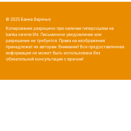
© 2025 Банка Варенья.
Копирование разрешено при наличии гиперссылки на
banka.varenie.life. Письменное уведомление или
разрешение не требуется. Права на изображения
принадлежат их авторам. Внимание! Вся предоставленная
информация не может быть использована без
обязательной консультации с врачом!