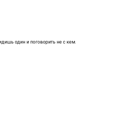
идишь один и поговорить не с кем.