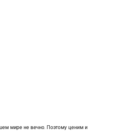
ашем мире не вечно. Поэтому ценим и