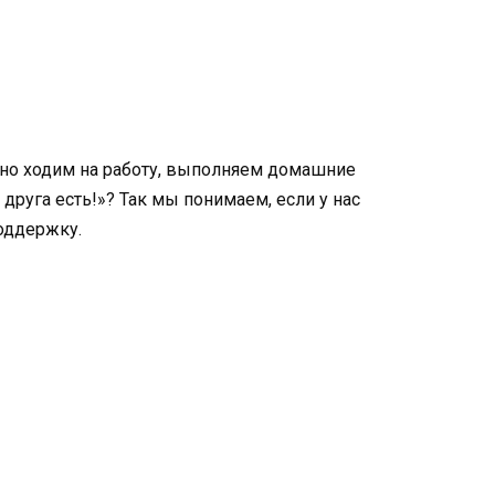
но ходим на работу, выполняем домашние
 друга есть!»? Так мы понимаем, если у нас
поддержку.