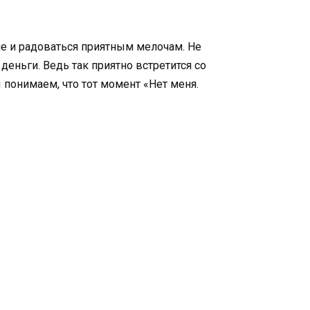
е и радоваться приятным мелочам. Не
деньги. Ведь так приятно встретится со
 понимаем, что тот момент «Нет меня.