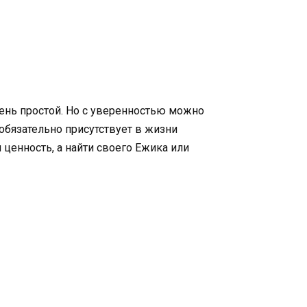
чень простой. Но с уверенностью можно
 обязательно присутствует в жизни
 ценность, а найти своего Ежика или