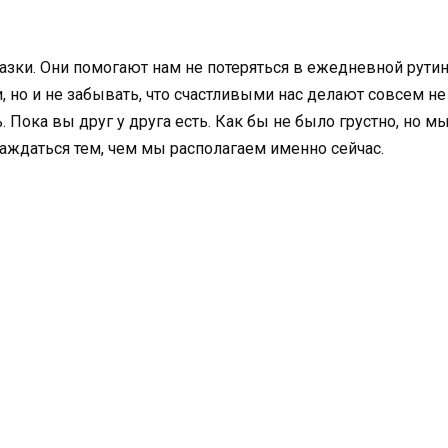
зки. Они помогают нам не потеряться в ежедневной рутин
 но и не забывать, что счастливыми нас делают совсем не 
 Пока вы друг у друга есть. Как бы не было грустно, но мы
лаждаться тем, чем мы располагаем именно сейчас.