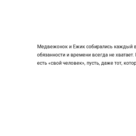
Медвежонок и Ежик собирались каждый ве
обязанности и времени всегда не хватает. 
есть «свой человек», пусть, даже тот, ко