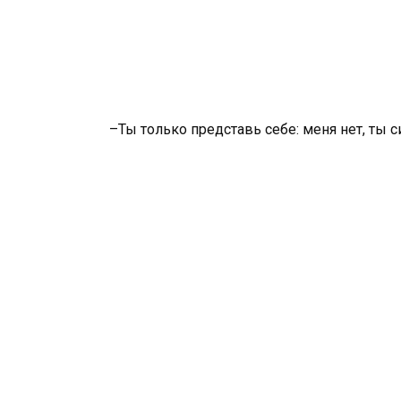
–Ты только представь себе: меня нет, ты с