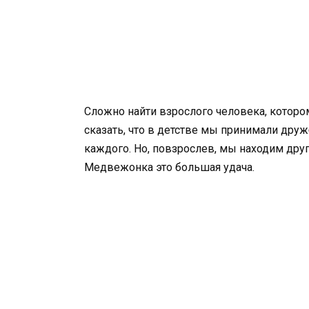
Сложно найти взрослого человека, которо
сказать, что в детстве мы принимали друж
каждого. Но, повзрослев, мы находим друг
Медвежонка это большая удача.