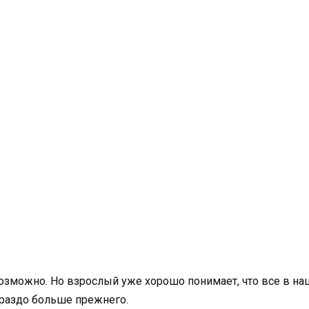
евозможно. Но взрослый уже хорошо понимает, что все в н
раздо больше прежнего.