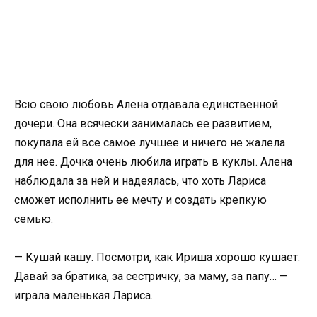
Всю свою любовь Алена отдавала единственной
дочери. Она всячески занималась ее развитием,
покупала ей все самое лучшее и ничего не жалела
для нее. Дочка очень любила играть в куклы. Алена
наблюдала за ней и надеялась, что хоть Лариса
сможет исполнить ее мечту и создать крепкую
семью.
— Кушай кашу. Посмотри, как Ириша хорошо кушает.
Давай за братика, за сестричку, за маму, за папу… —
играла маленькая Лариса.