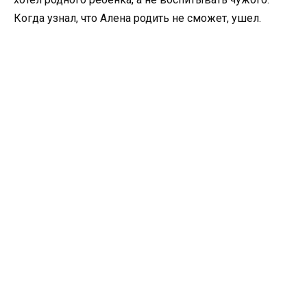
Когда узнал, что Алена родить не сможет, ушел.