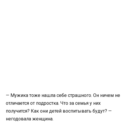
— Мужика тоже нашла себе страшного. Он ничем не
отличается от подростка. Что за семья у них
получится? Как они детей воспитывать будут? —
негодовала женщина.