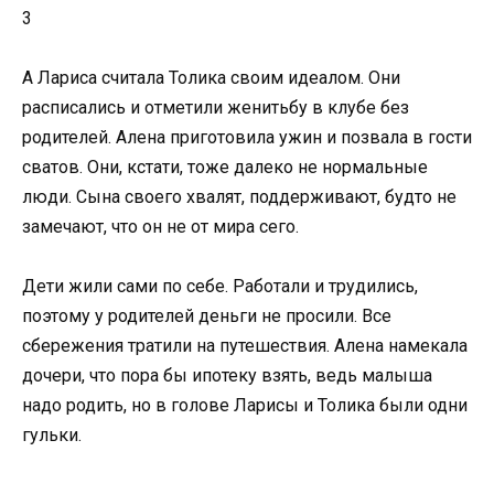
3
А Лариса считала Толика своим идеалом. Они
расписались и отметили женитьбу в клубе без
родителей. Алена приготовила ужин и позвала в гости
сватов. Они, кстати, тоже далеко не нормальные
люди. Сына своего хвалят, поддерживают, будто не
замечают, что он не от мира сего.
Дети жили сами по себе. Работали и трудились,
поэтому у родителей деньги не просили. Все
сбережения тратили на путешествия. Алена намекала
дочери, что пора бы ипотеку взять, ведь малыша
надо родить, но в голове Ларисы и Толика были одни
гульки.