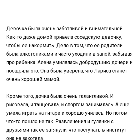
Девочка была очень заботливой и внимательной.
Как-то даже домой привела соседскую девочку,
чтобы ее накормить. Дело в том, что ее родители
была алкоголиками и часто уходили в запой, забывая
про ребенка. Алена умилялась добродушию дочери и
поощряла это. Она была уверена, что Лариса станет
очень хорошей мамой.
Кроме того, дочка была очень талантливой. И
рисовала, и танцевала, и спортом занималась. А еще
умела играть на гитаре и хорошо училась. Но потом
что-то пошло не так. Развлечения и гулянки с
друзьями так ее затянули, что поступать в институт
она не захотела.