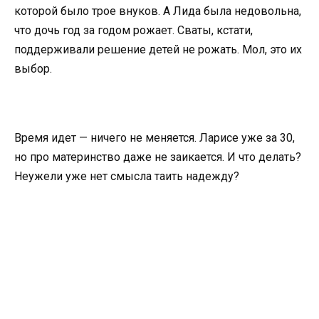
которой было трое внуков. А Лида была недовольна,
что дочь год за годом рожает. Сваты, кстати,
поддерживали решение детей не рожать. Мол, это их
выбор.
Время идет — ничего не меняется. Ларисе уже за 30,
но про материнство даже не заикается. И что делать?
Неужели уже нет смысла таить надежду?