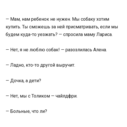
— Мам, нам ребенок не нужен. Мы собаку хотим
купить. Ты сможешь за ней присматривать, если мы
будем куда-то уезжать? — спросила маму Лариса.
— Нет, я не люблю собак! — разозлилась Алена.
— Ладно, кто-то другой выручит.
— Дочка, а дети?
— Нет, мы с Толиком — чайлдфри.
— Больные, что ли?