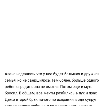
Алена надеялась, что у нее будет большая и дружная
семья, но не свершилось. Тем более, больше одного
ребенка родить она не смогла. Потом еще и муж
бросил. В общем, все мечты разбились в пух и прах.
Даже второй брак ничего не исправил, ведь супруг
хотел родного ребенка, а не воспитывать чужого.