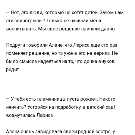
— Нет, это люди, которые не хотят детей. Зачем нам
эти спиногрызы? Только не начинай меня
воспитывать. Мы свое решение приняли давно.
Подруги говорили Алене, что Лариса еще сто раз
поменяет решение, но та уже в это не верила. Не
было смысла надеяться на то, что дочка внуков
родит.
— У тебя есть племянница, пусть рожает. Некого
нянчить? Устройся на подработку в детский сад! —
возмутилась Лариса.
Алена очень завидовала своей родной сестре, у