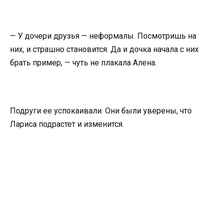
— У дочери друзья — неформалы. Посмотришь на
них, и страшно становится. Да и дочка начала с них
брать пример, — чуть не плакала Алена.
Подруги ее успокаивали. Они были уверены, что
Лариса подрастет и изменится.