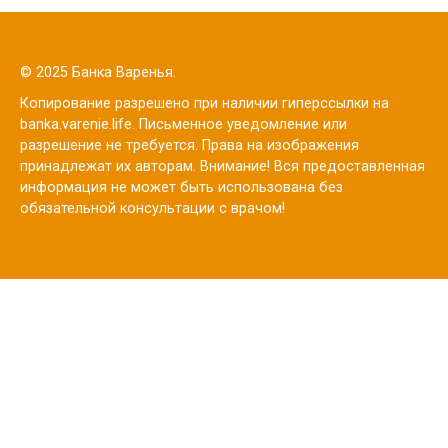
© 2025 Банка Варенья.
Копирование разрешено при наличии гиперссылки на
banka.varenie.life. Письменное уведомление или
разрешение не требуется. Права на изображения
принадлежат их авторам. Внимание! Вся предоставленная
информация не может быть использована без
обязательной консультации с врачом!