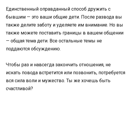
Единственный оправданный способ дружить с
бывшим — это ваши общие дети. После развода вы
также делите заботу и уделяете им внимание. Но вы
также можете поставить границы в вашем общении
— общая тема дети. Все остальные темы не
поддаются обсуждению.
Чтобы раз и навсегда закончить отношения, не
искать повода встретится или позвонить, потребуется
вся сила воли и мужество. Ты же хочешь быть
счастливой?