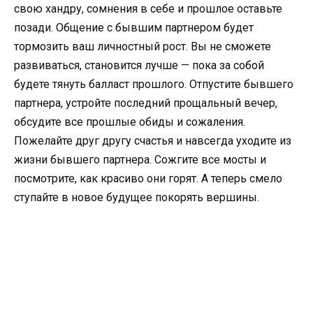
свою хандру, сомнения в себе и прошлое оставьте
позади. Общение с бывшим партнером будет
тормозить ваш личностный рост. Вы не сможете
развиваться, становится лучше — пока за собой
будете тянуть балласт прошлого. Отпустите бывшего
партнера, устройте последний прощальный вечер,
обсудите все прошлые обиды и сожаления.
Пожелайте друг другу счастья и навсегда уходите из
жизни бывшего партнера. Сожгите все мосты и
посмотрите, как красиво они горят. А теперь смело
ступайте в новое будущее покорять вершины.