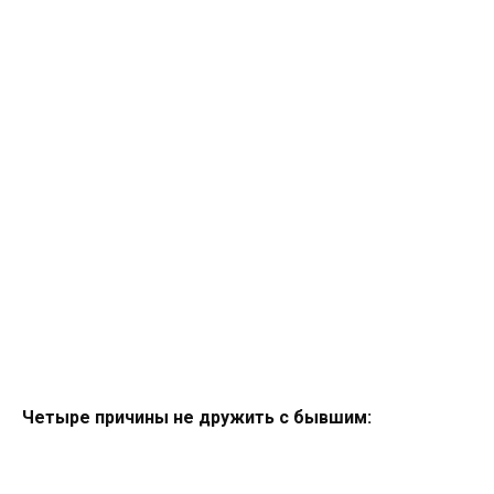
Четыре причины не дружить с бывшим: