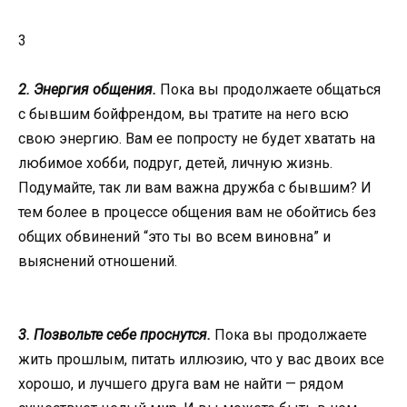
3
2. Энергия общения.
Пока вы продолжаете общаться
с бывшим бойфрендом, вы тратите на него всю
свою энергию. Вам ее попросту не будет хватать на
любимое хобби, подруг, детей, личную жизнь.
Подумайте, так ли вам важна дружба с бывшим? И
тем более в процессе общения вам не обойтись без
общих обвинений “это ты во всем виновна” и
выяснений отношений.
3. Позвольте себе проснутся.
Пока вы продолжаете
жить прошлым, питать иллюзию, что у вас двоих все
хорошо, и лучшего друга вам не найти — рядом