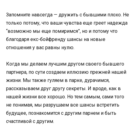
Запомните навсегда — дружить с бывшими плохо. Не
только потому, что ваши чувства еще греет надежда
“возможно мы еще помиримся”, но и потому что
благодаря екс-бойфренду шансы на новые
отношения у вас равны нулю.
Когда мы делаем лучшим другом своего бывшего
партнера, по сути создаем иллюзию прежней нашей
жизни. Мы также гуляем в парке, дурачимся,
рассказываем друг другу секреты. И вроде, как в
нашей жизни все хорошо. Но тем самым, сами того
не понимая, мы разрушаем все шансы встретить
будущее, познакомится с другим парнем и быть
счастливой с другим.