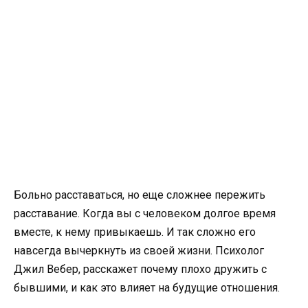
Больно расставаться, но еще сложнее пережить
расставание. Когда вы с человеком долгое время
вместе, к нему привыкаешь. И так сложно его
навсегда вычеркнуть из своей жизни. Психолог
Джил Вебер, расскажет почему плохо дружить с
бывшими, и как это влияет на будущие отношения.