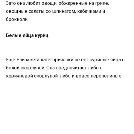
Зато она любит овощи, обжаренные на гриле,
овощные салаты со шпинатом, кабачками и
брокколи.
Белые яйца куриц
Еще Елизавета категорически не ест куриные яйца с
белой скорлупой. Она предпочитает либо с
коричневой скорлупой, либо и вовсе перепелиные.