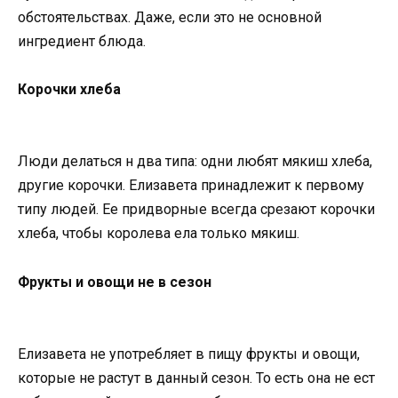
обстоятельствах. Даже, если это не основной
ингредиент блюда.
Корочки хлеба
Люди делаться н два типа: одни любят мякиш хлеба,
другие корочки. Елизавета принадлежит к первому
типу людей. Ее придворные всегда срезают корочки
хлеба, чтобы королева ела только мякиш.
Фрукты и овощи не в сезон
Елизавета не употребляет в пищу фрукты и овощи,
которые не растут в данный сезон. То есть она не ест