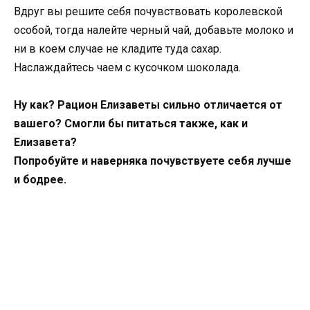
Вдруг вы решите себя почувствовать королевской
особой, тогда налейте черный чай, добавьте молоко и
ни в коем случае не кладите туда сахар.
Наслаждайтесь чаем с кусочком шоколада.
Ну как? Рацион Елизаветы сильно отличается от
вашего? Смогли бы питаться также, как и
Елизавета?
Попробуйте и наверняка почувствуете себя лучше
и бодрее.