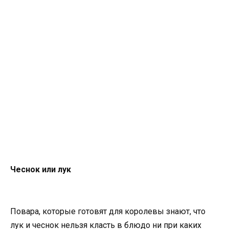
Чеснок или лук
Повара, которые готовят для королевы знают, что
лук и чеснок нельзя класть в блюдо ни при каких