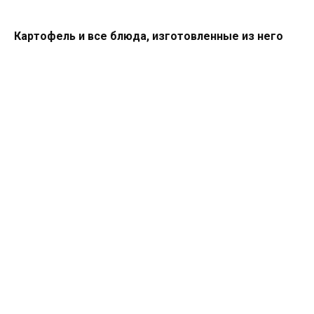
Картофель и все блюда, изготовленные из него