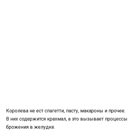
Королева не ест спагетти, пасту, макароны и прочее.
В них содержится крахмал, а это вызывает процессы
брожения в желудке.