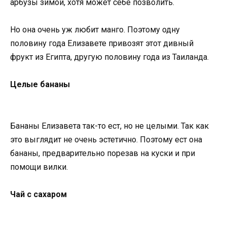
арбузы зимой, хотя может себе позволить.
Но она очень уж любит манго. Поэтому одну
половину года Елизавете привозят этот дивный
фрукт из Египта, другую половину года из Таиланда.
Целые бананы
Бананы Елизавета так-то ест, но не целыми. Так как
это выглядит не очень эстетично. Поэтому ест она
бананы, предварительно порезав на куски и при
помощи вилки.
Чай с сахаром