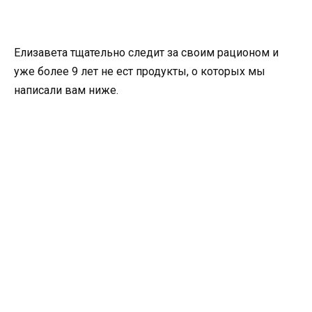
Елизавета тщательно следит за своим рационом и
уже более 9 лет не ест продукты, о которых мы
написали вам ниже.