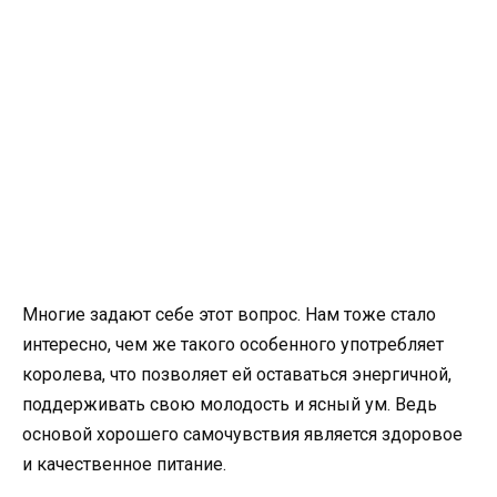
Многие задают себе этот вопрос. Нам тоже стало
интересно, чем же такого особенного употребляет
королева, что позволяет ей оставаться энергичной,
поддерживать свою молодость и ясный ум. Ведь
основой хорошего самочувствия является здоровое
и качественное питание.