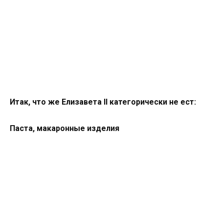
Итак, что же Елизавета ІІ категорически не ест:
Паста, макаронные изделия