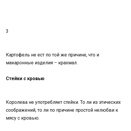
3
Картофель не ест по той же причине, что и
макаронные изделия – крахмал.
Стейки с кровью
Королева не употребляет стейки. То ли из этических
соображений, то ли по причине простой нелюбви к
мясу с кровью.