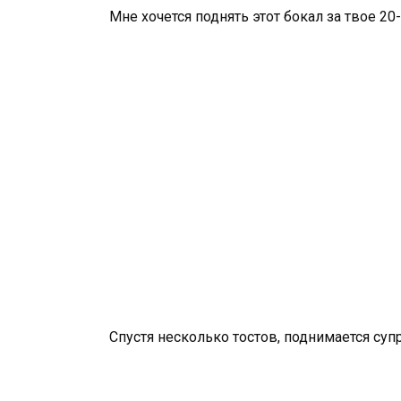
Мне хочется поднять этот бокал за твое 20
Спустя несколько тостов, поднимается супр