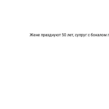
Жене празднуют 50 лет, супруг с бокалом 