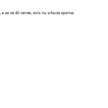
и не за 40-летие, хоть ты и была крепче