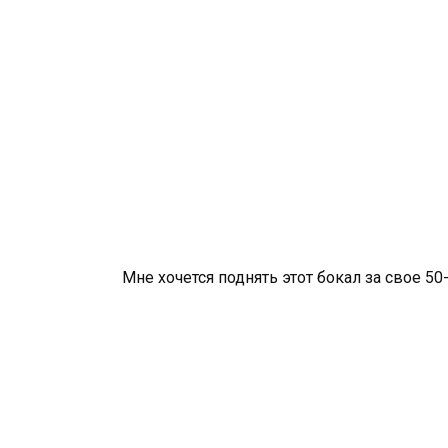
Мне хочется поднять этот бокал за свое 50