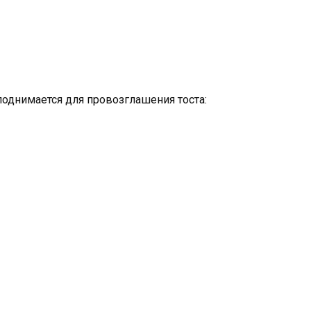
поднимается для провозглашения тоста: