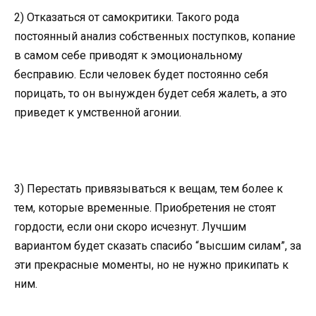
2) Отказаться от самокритики. Такого рода
постоянный анализ собственных поступков, копание
в самом себе приводят к эмоциональному
бесправию. Если человек будет постоянно себя
порицать, то он вынужден будет себя жалеть, а это
приведет к умственной агонии.
3) Перестать привязываться к вещам, тем более к
тем, которые временные. Приобретения не стоят
гордости, если они скоро исчезнут. Лучшим
вариантом будет сказать спасибо “высшим силам”, за
эти прекрасные моменты, но не нужно прикипать к
ним.