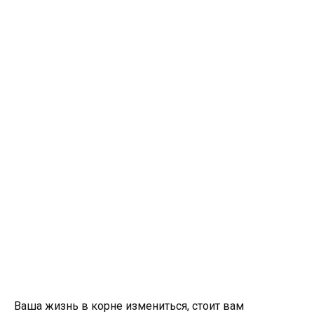
Ваша жизнь в корне измениться, стоит вам