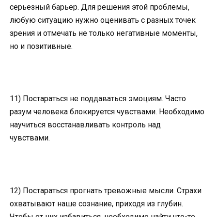
серьезный барьер. Для решения этой проблемы,
любую ситуацию нужно оценивать с разных точек
зрения и отмечать не только негативные моменты,
но и позитивные.
11) Постараться не поддаваться эмоциям. Часто
разум человека блокируется чувствами. Необходимо
научиться восстанавливать контроль над
чувствами.
12) Постараться прогнать тревожные мысли. Страхи
охватывают наше сознание, приходя из глубин.
Чтобы от них избавиться, необходимо найти что-то