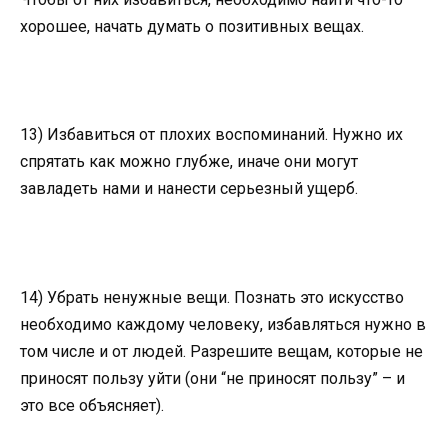
хорошее, начать думать о позитивных вещах.
13) Избавиться от плохих воспоминаний. Нужно их
спрятать как можно глубже, иначе они могут
завладеть нами и нанести серьезный ущерб.
14) Убрать ненужные вещи. Познать это искусство
необходимо каждому человеку, избавляться нужно в
том числе и от людей. Разрешите вещам, которые не
приносят пользу уйти (они “не приносят пользу” – и
это все объясняет).