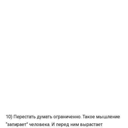
10) Перестать думать ограниченно. Такое мышление
“запирает” человека. И перед ним вырастает