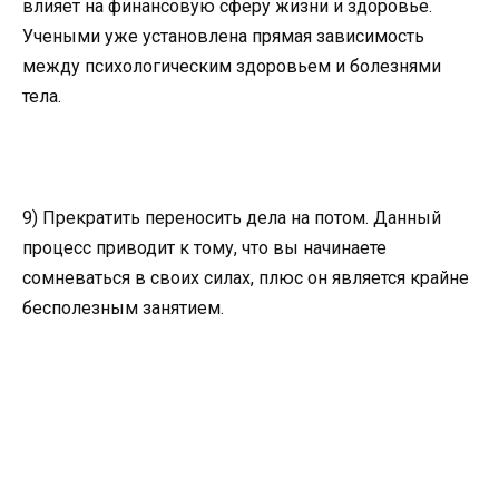
влияет на финансовую сферу жизни и здоровье.
Учеными уже установлена прямая зависимость
между психологическим здоровьем и болезнями
тела.
9) Прекратить переносить дела на потом. Данный
процесс приводит к тому, что вы начинаете
сомневаться в своих силах, плюс он является крайне
бесполезным занятием.