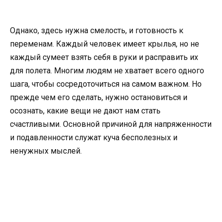
Однако, здесь нужна смелость, и готовность к
переменам. Каждый человек имеет крылья, но не
каждый сумеет взять себя в руки и расправить их
для полета. Многим людям не хватает всего одного
шага, чтобы сосредоточиться на самом важном. Но
прежде чем его сделать, нужно остановиться и
осознать, какие вещи не дают нам стать
счастливыми. Основной причиной для напряженности
и подавленности служат куча бесполезных и
ненужных мыслей.