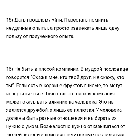
15) Дать прошлому уйти. Перестать помнить
неудачные опыты, а просто извлекать лишь одну
пользу от полученного опыта.
16) Не быть в плохой компании. В мудрой пословице
говорится: “Скажи мне, кто твой друг, и я скажу, кто
ты”. Если есть в корзине фруктов гнилые, то могут
испортиться все. Точно так же плохая компания
может оказывать влияние на человека. Это не
является дружбой, а лишь ее иллюзия. У человека
должны быть разные отношения и выбирать их
нужно с умом. Безжалостно нужно отказываться от
людей, которые приносят негативные последствия.