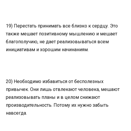
19) Перестать принимать все близко к сердцу. Это
также мешает позитивному мышлению и мешает
благополучию, не дает реализовываться всем
инициативам и хорошим начинаниям.
20) Необходимо избавиться от бесполезных
привычек. Они лишь отвлекают человека, мешают
реализовывать планы и в целом снижают
производительность. Потому их нужно забыть
навсегда.