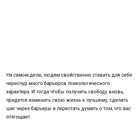
На самом деле, людям свойственно ставить для себя
чересчур много барьеров психологического
характера. И тогда чтобы получить свободу вновь,
придется изменить свою жизнь к лучшему, сделать
шаг через барьеры и перестать думать о том, что вас
отягощает.