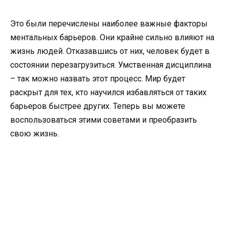
Это были перечислены наиболее важные факторы
ментальных барьеров. Они крайне сильно влияют на
жизнь людей. Отказавшись от них, человек будет в
состоянии перезагрузиться. Умственная дисциплина
– так можно назвать этот процесс. Мир будет
раскрыт для тех, кто научился избавляться от таких
барьеров быстрее других. Теперь вы можете
воспользоваться этими советами и преобразить
свою жизнь.