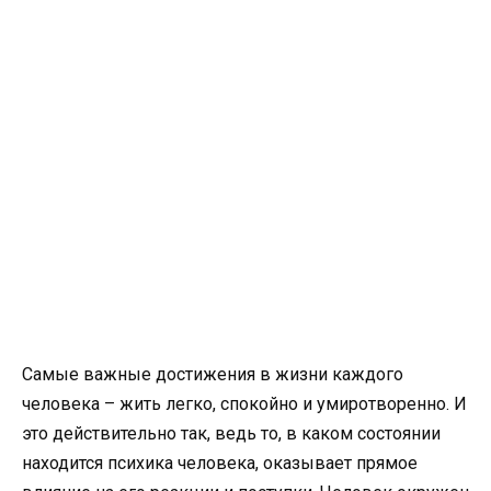
Самые важные достижения в жизни каждого
человека – жить легко, спокойно и умиротворенно. И
это действительно так, ведь то, в каком состоянии
находится психика человека, оказывает прямое