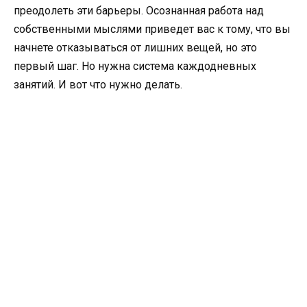
преодолеть эти барьеры. Осознанная работа над
собственными мыслями приведет вас к тому, что вы
начнете отказываться от лишних вещей, но это
первый шаг. Но нужна система каждодневных
занятий. И вот что нужно делать.