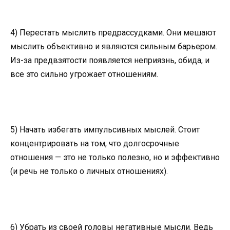
4) Перестать мыслить предрассудками. Они мешают
мыслить объективно и являются сильным барьером.
Из-за предвзятости появляется неприязнь, обида, и
все это сильно угрожает отношениям.
5) Начать избегать импульсивных мыслей. Стоит
концентрировать на том, что долгосрочные
отношения — это не только полезно, но и эффективно
(и речь не только о личных отношениях).
6) Убрать из своей головы негативные мысли. Ведь