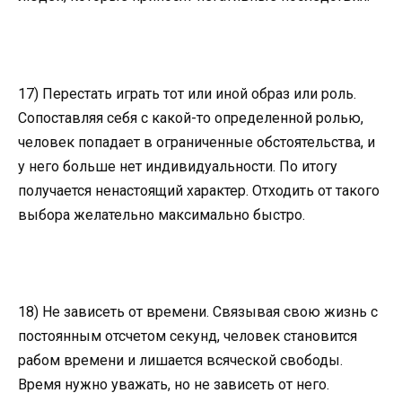
17) Перестать играть тот или иной образ или роль.
Сопоставляя себя с какой-то определенной ролью,
человек попадает в ограниченные обстоятельства, и
у него больше нет индивидуальности. По итогу
получается ненастоящий характер. Отходить от такого
выбора желательно максимально быстро.
18) Не зависеть от времени. Связывая свою жизнь с
постоянным отсчетом секунд, человек становится
рабом времени и лишается всяческой свободы.
Время нужно уважать, но не зависеть от него.