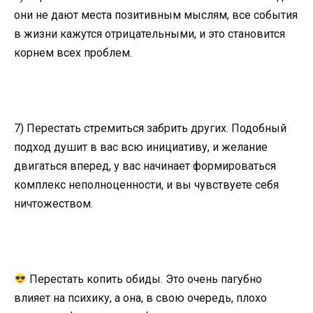
они не дают места позитивным мыслям, все события
в жизни кажутся отрицательными, и это становится
корнем всех проблем.
7) Перестать стремиться забрить других. Подобный
подход душит в вас всю инициативу, и желание
двигаться вперед, у вас начинает формироваться
комплекс неполноценности, и вы чувствуете себя
ничтожеством.
Перестать копить обиды. Это очень пагубно
влияет на психику, а она, в свою очередь, плохо