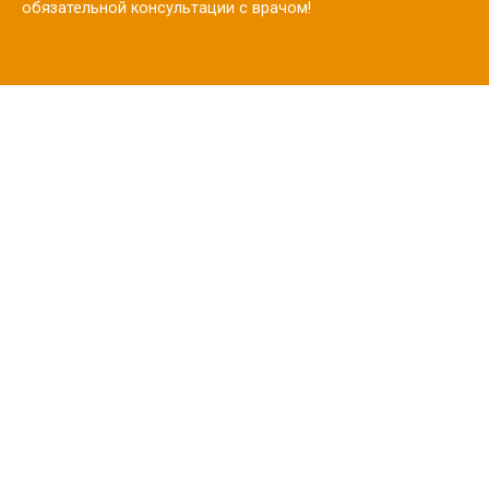
обязательной консультации с врачом!