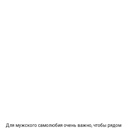
Для мужского самолюбия очень важно, чтобы рядом