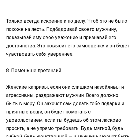
Только всегда искренне и по делу. Чтоб это не было
похоже на лесть. Подбадривай своего мужчину,
показывай ему своё уважение и признавай его
достоинства. Это повысит его самооценку и он будет
чувствовать себя увереннее.
8. Поменьше претензий
Женские капризы, если они слишком назойливы и
агрессивны, раздражают мужчин. Всего должно
быть в меру. Он захочет сам делать тебе подарки и
приятные вещи, он будет помогать с
удовольствием, если ты будешь об этом ласково
просить, а не упрямо требовать. Будь мягкой, будь
гибкой, будь женственной — и мужчина захочет быть