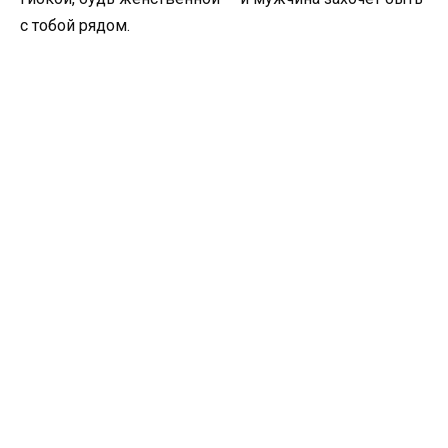
с тобой рядом.