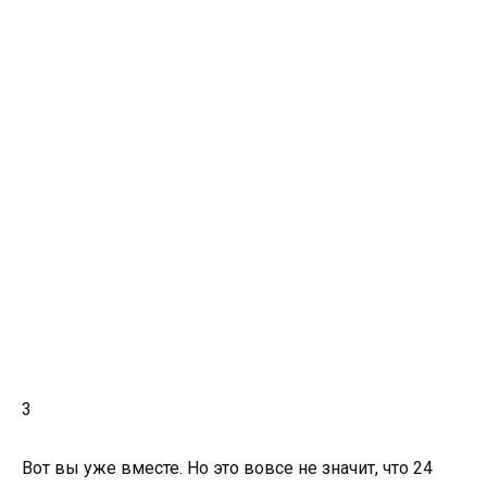
3
Вот вы уже вместе. Но это вовсе не значит, что 24