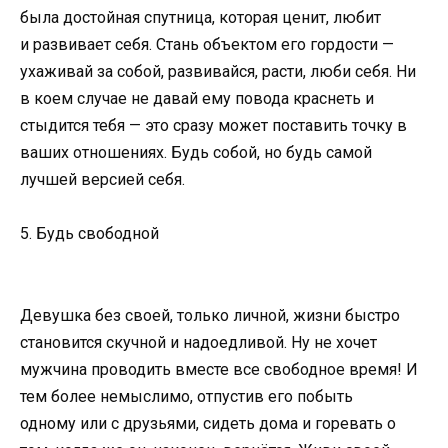
была достойная спутница, которая ценит, любит
и развивает себя. Стань объектом его гордости —
ухаживай за собой, развивайся, расти, люби себя. Ни
в коем случае не давай ему повода краснеть и
стыдится тебя — это сразу может поставить точку в
ваших отношениях. Будь собой, но будь самой
лучшей версией себя.
5. Будь свободной
Девушка без своей, только личной, жизни быстро
становится скучной и надоедливой. Ну не хочет
мужчина проводить вместе все свободное время! И
тем более немыслимо, отпустив его побыть
одному или с друзьями, сидеть дома и горевать о