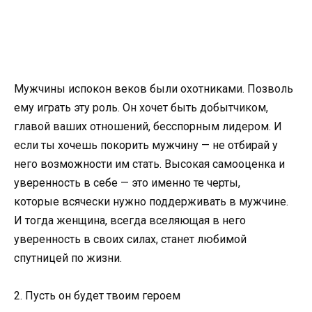
Мужчины испокон веков были охотниками. Позволь
ему играть эту роль. Он хочет быть добытчиком,
главой ваших отношений, бесспорным лидером. И
если ты хочешь покорить мужчину — не отбирай у
него возможности им стать. Высокая самооценка и
уверенность в себе — это именно те черты,
которые всячески нужно поддерживать в мужчине.
И тогда женщина, всегда вселяющая в него
уверенность в своих силах, станет любимой
спутницей по жизни.
2. Пусть он будет твоим героем