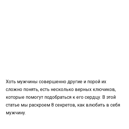
Хоть мужчины совершенно другие и порой их
сложно понять, есть несколько верных ключиков,
которые помогут подобраться к его сердцу. В этой
статье мы раскроем 8 секретов, как влюбить в себя
мужчину.