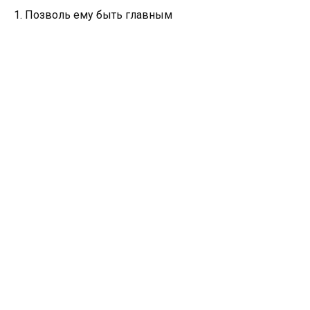
1. Позволь ему быть главным