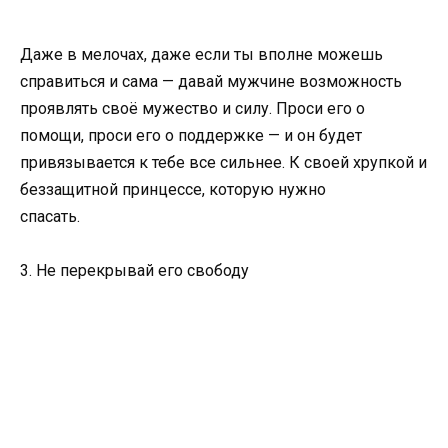
Даже в мелочах, даже если ты вполне можешь
справиться и сама — давай мужчине возможность
проявлять своё мужество и силу. Проси его о
помощи, проси его о поддержке — и он будет
привязывается к тебе все сильнее. К своей хрупкой и
беззащитной принцессе, которую нужно
спасать.
3. Не перекрывай его свободу