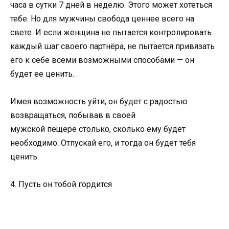
часа в сутки 7 дней в неделю. Этого может хотеться
тебе. Но для мужчины свобода ценнее всего на
свете. И если женщина не пытается контролировать
каждый шаг своего партнёра, не пытается привязать
его к себе всеми возможными способами — он
будет ее ценить.
Имея возможность уйти, он будет с радостью
возвращаться, побывав в своей
мужской пещере столько, сколько ему будет
необходимо. Отпускай его, и тогда он будет тебя
ценить.
4. Пусть он тобой гордится